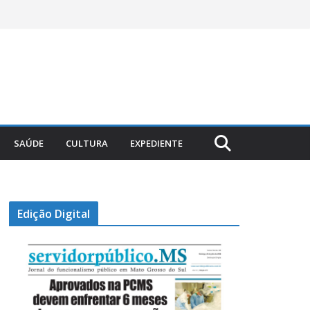
SAÚDE
CULTURA
EXPEDIENTE
Edição Digital