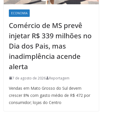
ECONOMIA
Comércio de MS prevê
injetar R$ 339 milhões no
Dia dos Pais, mas
inadimplência acende
alerta
7 de agosto de 2026
Reportagem
Vendas em Mato Grosso do Sul devem
crescer 8% com gasto médio de R$ 472 por
consumidor; lojas do Centro