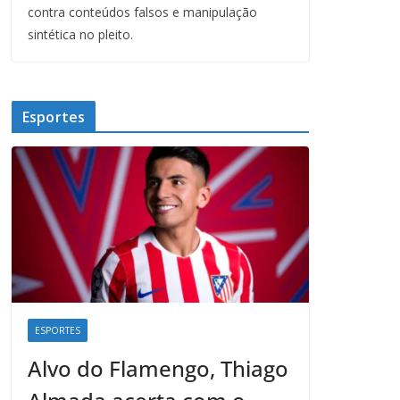
contra conteúdos falsos e manipulação
sintética no pleito.
Esportes
ESPORTES
Alvo do Flamengo, Thiago