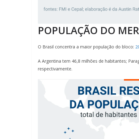
POPULAÇÃO DO ME
O Brasil concentra a maior população do bloco:
2
A Argentina tem 46,8 milhões de habitantes; Parag
respectivamente.