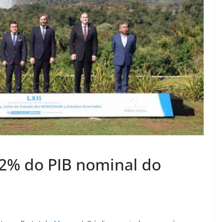
72% do PIB nominal do