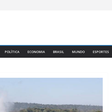
POLÍTICA
ECONOMIA
BRASIL
MUNDO
ESPORTES