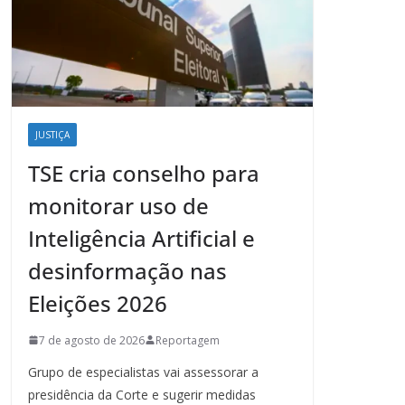
JUSTIÇA
TSE cria conselho para
monitorar uso de
Inteligência Artificial e
desinformação nas
Eleições 2026
7 de agosto de 2026
Reportagem
Grupo de especialistas vai assessorar a
presidência da Corte e sugerir medidas