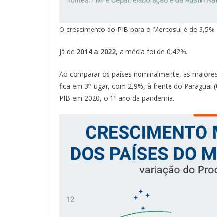
O crescimento do PIB para o Mercosul é de 3,5%
Já de
2014 a 2022
, a média foi de 0,42%.
Ao comparar os países nominalmente, as maiores a
fica em 3º lugar, com 2,9%, à frente do Paraguai 
PIB em 2020, o 1º ano da pandemia.