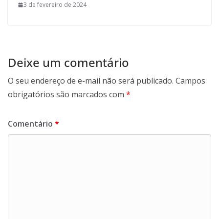
3 de fevereiro de 2024
Deixe um comentário
O seu endereço de e-mail não será publicado.
Campos
obrigatórios são marcados com
*
Comentário
*