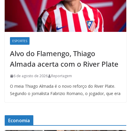
ESPORTES
Alvo do Flamengo, Thiago
Almada acerta com o River Plate
6 de agosto de 2026
Reportagem
O meia Thiago Almada é o novo reforço do River Plate.
Segundo o jornalista Fabrizio Romano, o jogador, que era
Economia