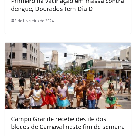
Primeiro na vacinação em massa contra
dengue, Dourados tem Dia D
3 de fevereiro de 2024
Campo Grande recebe desfile dos
blocos de Carnaval neste fim de semana