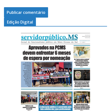
Edição Digital