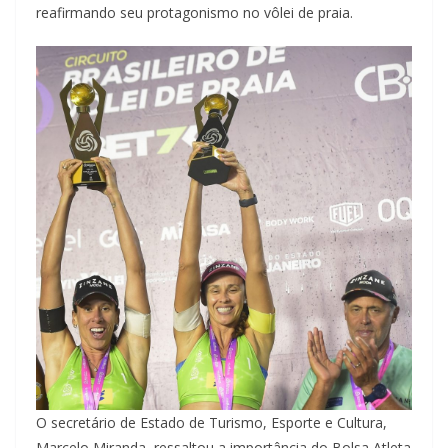
reafirmando seu protagonismo no vôlei de praia.
O secretário de Estado de Turismo, Esporte e Cultura,
Marcelo Miranda, ressaltou a importância do Bolsa Atleta