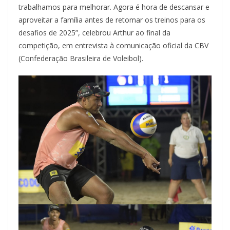
trabalhamos para melhorar. Agora é hora de descansar e
aproveitar a família antes de retomar os treinos para os
desafios de 2025”, celebrou Arthur ao final da
competição, em entrevista à comunicação oficial da CBV
(Confederação Brasileira de Voleibol).