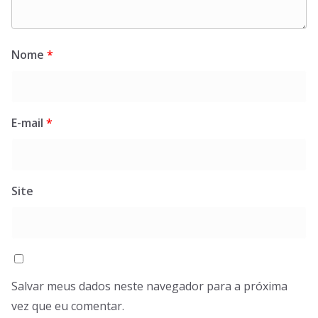
Nome
*
E-mail
*
Site
Salvar meus dados neste navegador para a próxima
vez que eu comentar.