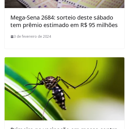
Mega-Sena 2684: sorteio deste sábado
tem prêmio estimado em R$ 95 milhões
3 de fevereiro de 2024