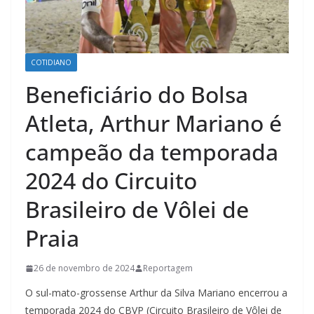
COTIDIANO
Beneficiário do Bolsa
Atleta, Arthur Mariano é
campeão da temporada
2024 do Circuito
Brasileiro de Vôlei de
Praia
26 de novembro de 2024
Reportagem
O sul-mato-grossense Arthur da Silva Mariano encerrou a
temporada 2024 do CBVP (Circuito Brasileiro de Vôlei de