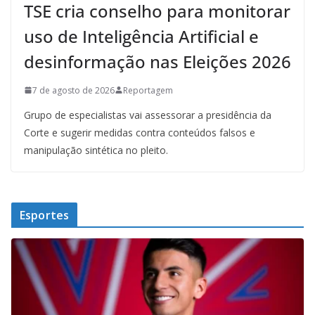
TSE cria conselho para monitorar
uso de Inteligência Artificial e
desinformação nas Eleições 2026
7 de agosto de 2026
Reportagem
Grupo de especialistas vai assessorar a presidência da
Corte e sugerir medidas contra conteúdos falsos e
manipulação sintética no pleito.
Esportes