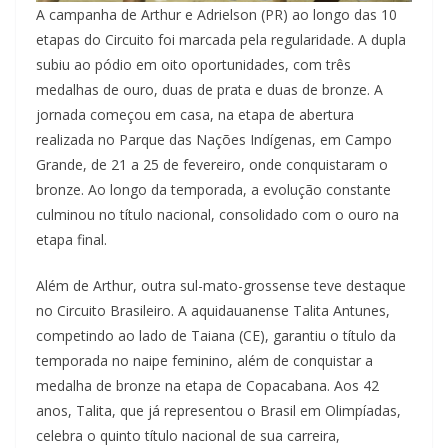
A campanha de Arthur e Adrielson (PR) ao longo das 10
etapas do Circuito foi marcada pela regularidade. A dupla
subiu ao pódio em oito oportunidades, com três
medalhas de ouro, duas de prata e duas de bronze. A
jornada começou em casa, na etapa de abertura
realizada no Parque das Nações Indígenas, em Campo
Grande, de 21 a 25 de fevereiro, onde conquistaram o
bronze. Ao longo da temporada, a evolução constante
culminou no título nacional, consolidado com o ouro na
etapa final.
Além de Arthur, outra sul-mato-grossense teve destaque
no Circuito Brasileiro. A aquidauanense Talita Antunes,
competindo ao lado de Taiana (CE), garantiu o título da
temporada no naipe feminino, além de conquistar a
medalha de bronze na etapa de Copacabana. Aos 42
anos, Talita, que já representou o Brasil em Olimpíadas,
celebra o quinto título nacional de sua carreira,