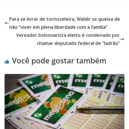
Para se livrar de tornozeleira, Waldir se queixa de
não “viver em plena liberdade com a família”
Vereador bolsonarista eleito é condenado por
chamar deputado federal de “ladrão”
Você pode gostar também