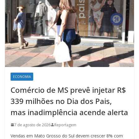
ECONOMIA
Comércio de MS prevê injetar R$
339 milhões no Dia dos Pais,
mas inadimplência acende alerta
7 de agosto de 2026
Reportagem
Vendas em Mato Grosso do Sul devem crescer 8% com