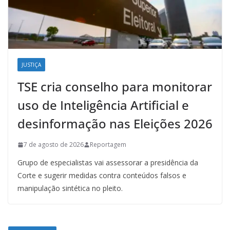
JUSTIÇA
TSE cria conselho para monitorar
uso de Inteligência Artificial e
desinformação nas Eleições 2026
7 de agosto de 2026
Reportagem
Grupo de especialistas vai assessorar a presidência da
Corte e sugerir medidas contra conteúdos falsos e
manipulação sintética no pleito.