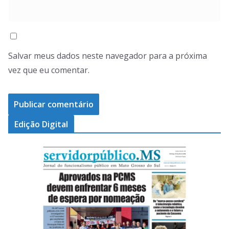
Salvar meus dados neste navegador para a próxima
vez que eu comentar.
Edição Digital