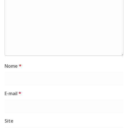
Nome
*
E-mail
*
Site