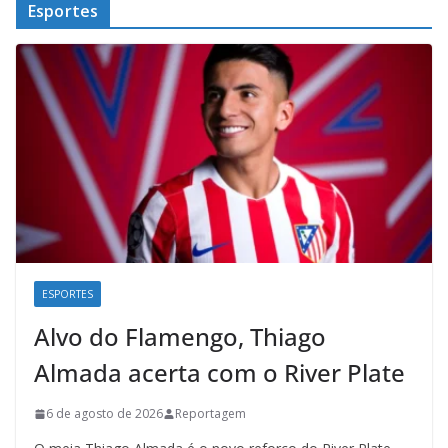
Esportes
ESPORTES
Alvo do Flamengo, Thiago
Almada acerta com o River Plate
6 de agosto de 2026
Reportagem