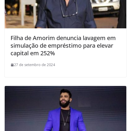
Filha de Amorim denuncia lavagem em
simulação de empréstimo para elevar
capital em 252%
27 de setembro de 2024