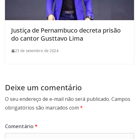
Justiça de Pernambuco decreta prisão
do cantor Gusttavo Lima
23 de setembro de 2024
Deixe um comentário
O seu endereço de e-mail não será publicado.
Campos
obrigatórios são marcados com
*
Comentário
*