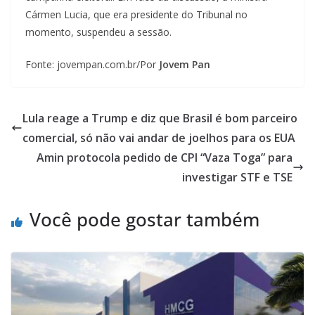
Cármen Lucia, que era presidente do Tribunal no
momento, suspendeu a sessão.
Fonte: jovempan.com.br/Por
Jovem Pan
Lula reage a Trump e diz que Brasil é bom parceiro
comercial, só não vai andar de joelhos para os EUA
Amin protocola pedido de CPI “Vaza Toga” para
investigar STF e TSE
Você pode gostar também