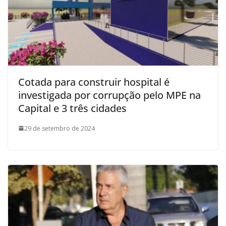
Cotada para construir hospital é
investigada por corrupção pelo MPE na
Capital e 3 três cidades
29 de setembro de 2024