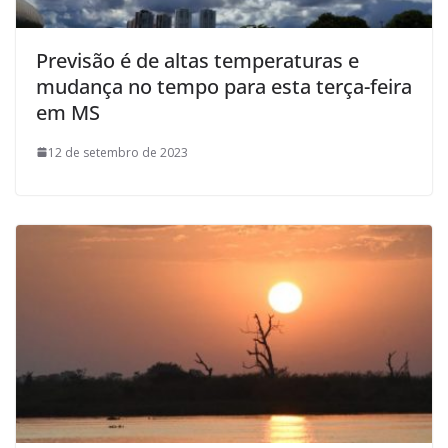
Previsão é de altas temperaturas e
mudança no tempo para esta terça-feira
em MS
12 de setembro de 2023