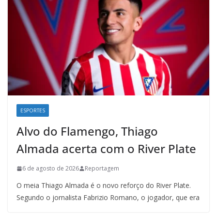
ESPORTES
Alvo do Flamengo, Thiago
Almada acerta com o River Plate
6 de agosto de 2026
Reportagem
O meia Thiago Almada é o novo reforço do River Plate.
Segundo o jornalista Fabrizio Romano, o jogador, que era