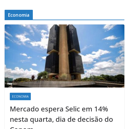
Economia
ECONOMIA
Mercado espera Selic em 14%
nesta quarta, dia de decisão do