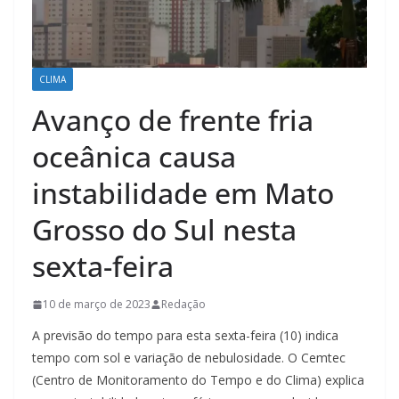
CLIMA
Avanço de frente fria
oceânica causa
instabilidade em Mato
Grosso do Sul nesta
sexta-feira
10 de março de 2023
Redação
A previsão do tempo para esta sexta-feira (10) indica
tempo com sol e variação de nebulosidade. O Cemtec
(Centro de Monitoramento do Tempo e do Clima) explica