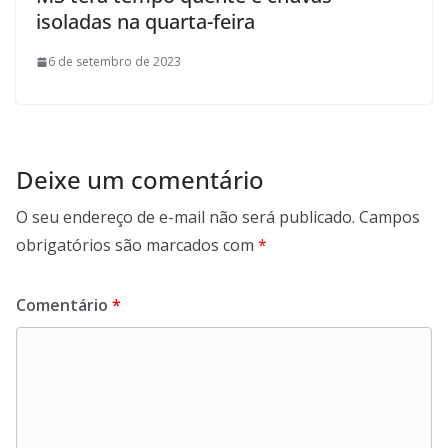
isoladas na quarta-feira
6 de setembro de 2023
Deixe um comentário
O seu endereço de e-mail não será publicado.
Campos
obrigatórios são marcados com
*
Comentário
*