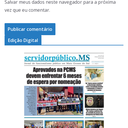
Salvar meus dados neste navegador para a próxima
vez que eu comentar.
Edição Digital