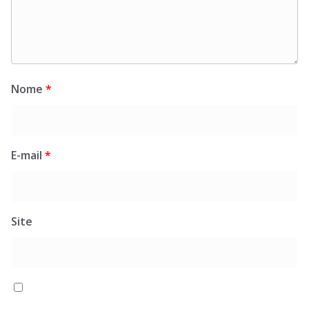
Nome
*
E-mail
*
Site