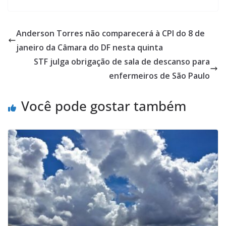
Anderson Torres não comparecerá à CPI do 8 de
janeiro da Câmara do DF nesta quinta
STF julga obrigação de sala de descanso para
enfermeiros de São Paulo
Você pode gostar também