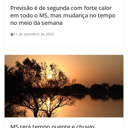
Previsão é de segunda com forte calor
em todo o MS, mas mudança no tempo
no meio da semana
11 de setembro de 2023
MS terá tempo quente e chuvas