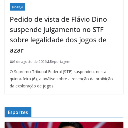
JUSTIÇA
Pedido de vista de Flávio Dino
suspende julgamento no STF
sobre legalidade dos jogos de
azar
6 de agosto de 2026
Reportagem
O Supremo Tribunal Federal (STF) suspendeu, nesta
quinta-feira (6), a análise sobre a recepção da proibição
da exploração de jogos
Esportes