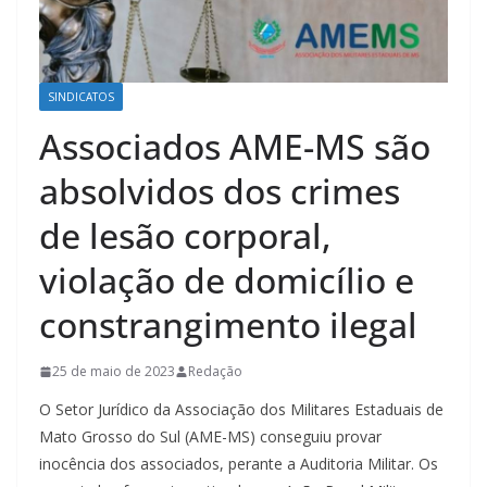
SINDICATOS
Associados AME-MS são
absolvidos dos crimes
de lesão corporal,
violação de domicílio e
constrangimento ilegal
25 de maio de 2023
Redação
O Setor Jurídico da Associação dos Militares Estaduais de
Mato Grosso do Sul (AME-MS) conseguiu provar
inocência dos associados, perante a Auditoria Militar. Os