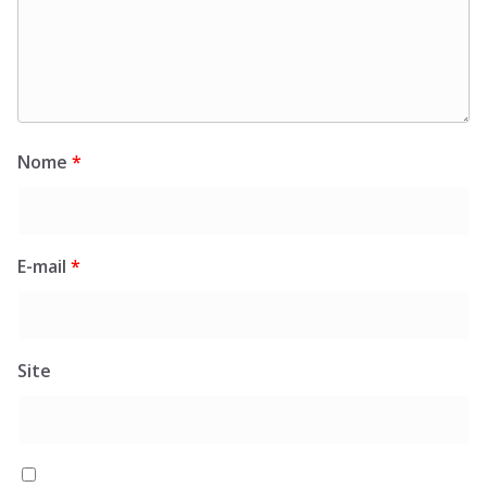
Nome
*
E-mail
*
Site