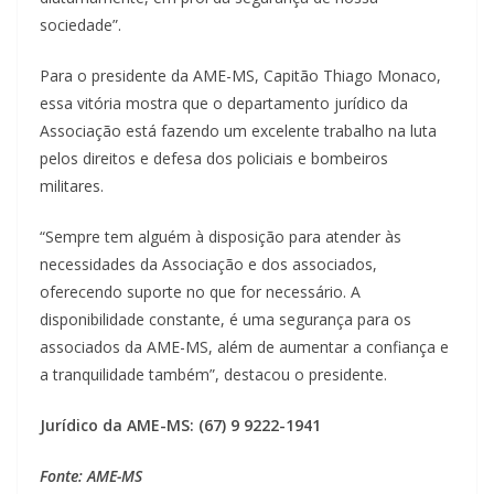
sociedade”.
Para o presidente da AME-MS, Capitão Thiago Monaco,
essa vitória mostra que o departamento jurídico da
Associação está fazendo um excelente trabalho na luta
pelos direitos e defesa dos policiais e bombeiros
militares.
“Sempre tem alguém à disposição para atender às
necessidades da Associação e dos associados,
oferecendo suporte no que for necessário. A
disponibilidade constante, é uma segurança para os
associados da AME-MS, além de aumentar a confiança e
a tranquilidade também”, destacou o presidente.
Jurídico da AME-MS: (67) 9 9222-1941
Fonte: AME-MS