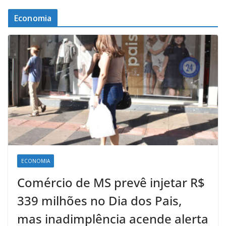
Economia
ECONOMIA
Comércio de MS prevê injetar R$
339 milhões no Dia dos Pais,
mas inadimplência acende alerta