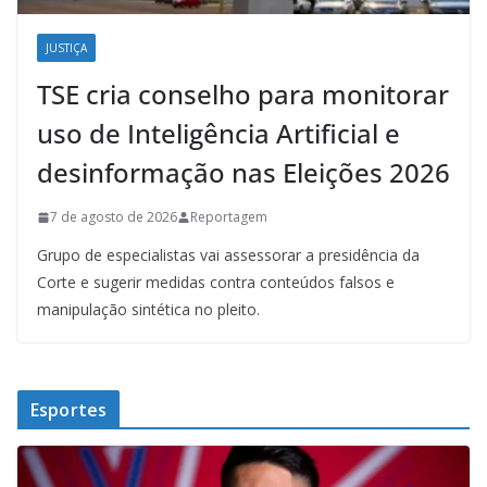
JUSTIÇA
TSE cria conselho para monitorar
uso de Inteligência Artificial e
desinformação nas Eleições 2026
7 de agosto de 2026
Reportagem
Grupo de especialistas vai assessorar a presidência da
Corte e sugerir medidas contra conteúdos falsos e
manipulação sintética no pleito.
Esportes