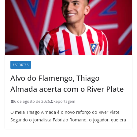
ESPORTES
Alvo do Flamengo, Thiago
Almada acerta com o River Plate
6 de agosto de 2026
Reportagem
O meia Thiago Almada é o novo reforço do River Plate.
Segundo o jornalista Fabrizio Romano, o jogador, que era