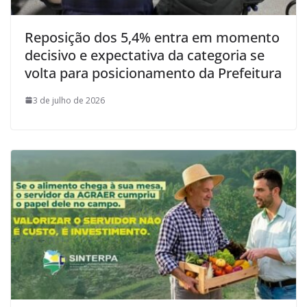
Reposição dos 5,4% entra em momento
decisivo e expectativa da categoria se
volta para posicionamento da Prefeitura
3 de julho de 2026