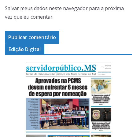
Salvar meus dados neste navegador para a próxima
vez que eu comentar.
Edição Digital