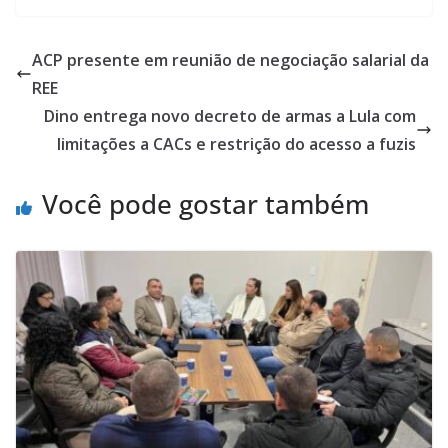
ACP presente em reunião de negociação salarial da
REE
Dino entrega novo decreto de armas a Lula com
limitações a CACs e restrição do acesso a fuzis
Você pode gostar também