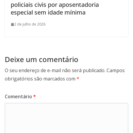
policiais civis por aposentadoria
especial sem idade mínima
2 de julho de 2026
Deixe um comentário
O seu endereço de e-mail não será publicado.
Campos
obrigatórios são marcados com
*
Comentário
*