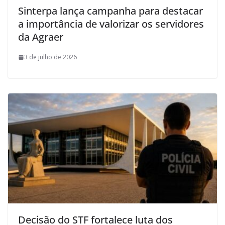
Sinterpa lança campanha para destacar
a importância de valorizar os servidores
da Agraer
3 de julho de 2026
Decisão do STF fortalece luta dos