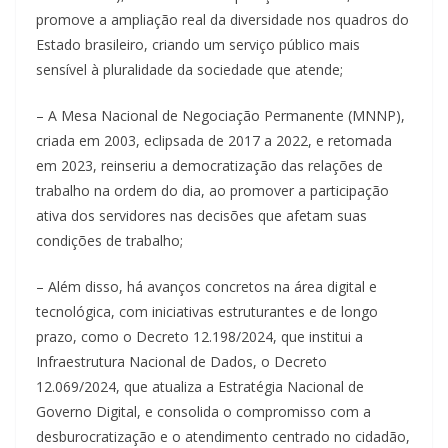
promove a ampliação real da diversidade nos quadros do
Estado brasileiro, criando um serviço público mais
sensível à pluralidade da sociedade que atende;
– A Mesa Nacional de Negociação Permanente (MNNP),
criada em 2003, eclipsada de 2017 a 2022, e retomada
em 2023, reinseriu a democratização das relações de
trabalho na ordem do dia, ao promover a participação
ativa dos servidores nas decisões que afetam suas
condições de trabalho;
– Além disso, há avanços concretos na área digital e
tecnológica, com iniciativas estruturantes e de longo
prazo, como o Decreto 12.198/2024, que institui a
Infraestrutura Nacional de Dados, o Decreto
12.069/2024, que atualiza a Estratégia Nacional de
Governo Digital, e consolida o compromisso com a
desburocratização e o atendimento centrado no cidadão,