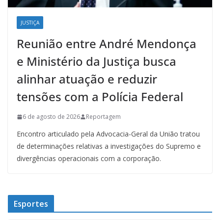
JUSTIÇA
Reunião entre André Mendonça
e Ministério da Justiça busca
alinhar atuação e reduzir
tensões com a Polícia Federal
6 de agosto de 2026
Reportagem
Encontro articulado pela Advocacia-Geral da União tratou
de determinações relativas a investigações do Supremo e
divergências operacionais com a corporação.
Esportes