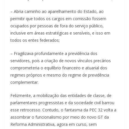
– Abria caminho ao aparelhamento do Estado, ao
permitir que todos os cargos em comissão fossem
ocupados por pessoas de fora do serviço público,
inclusive em áreas estratégicas e sensíveis, e isso em
todos os entes federados;
– Fragilizava profundamente a previdência dos
servidores, pois a criação de novos vínculos precários
comprometeria o equilíbrio financeiro e atuarial dos
regimes próprios e mesmo do regime de previdência
complementar.
Felizmente, a mobilização das entidades de classe, de
parlamentares progressistas e da sociedade civil barrou
esse retrocesso. Contudo, o fantasma da PEC 32 volta a
assombrar o funcionalismo por meio do novo GT da
Reforma Administrativa, agora em curso, sem