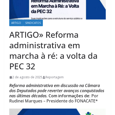
ARTIGO
SINDICATOS
ARTIGO» Reforma
administrativa em
marcha à ré: a volta da
PEC 32
2 de agosto de 2025
Reportagem
Reforma administrativa em discussão na Câmara
dos Deputados pode reverter avanços conquistados
nas últimas décadas.
Com informações de:
Por
Rudinei Marques – Presidente do FONACATE*