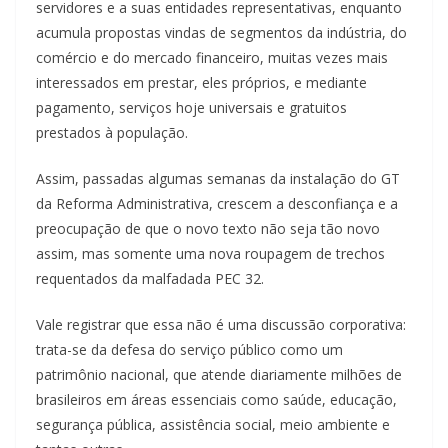
servidores e a suas entidades representativas, enquanto
acumula propostas vindas de segmentos da indústria, do
comércio e do mercado financeiro, muitas vezes mais
interessados em prestar, eles próprios, e mediante
pagamento, serviços hoje universais e gratuitos
prestados à população.
Assim, passadas algumas semanas da instalação do GT
da Reforma Administrativa, crescem a desconfiança e a
preocupação de que o novo texto não seja tão novo
assim, mas somente uma nova roupagem de trechos
requentados da malfadada PEC 32.
Vale registrar que essa não é uma discussão corporativa:
trata-se da defesa do serviço público como um
patrimônio nacional, que atende diariamente milhões de
brasileiros em áreas essenciais como saúde, educação,
segurança pública, assistência social, meio ambiente e