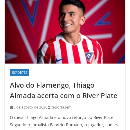
ESPORTES
Alvo do Flamengo, Thiago
Almada acerta com o River Plate
6 de agosto de 2026
Reportagem
O meia Thiago Almada é o novo reforço do River Plate.
Segundo o jornalista Fabrizio Romano, o jogador, que era