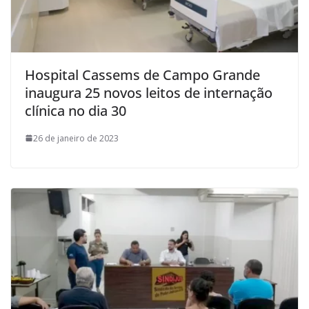
Hospital Cassems de Campo Grande
inaugura 25 novos leitos de internação
clínica no dia 30
26 de janeiro de 2023