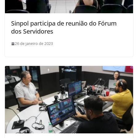
Sinpol participa de reunião do Fórum
dos Servidores
26 de janeiro de 2023