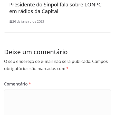
Presidente do Sinpol fala sobre LONPC
em rádios da Capital
26 de janeiro de 2023
Deixe um comentário
O seu endereço de e-mail não será publicado.
Campos
obrigatórios são marcados com
*
Comentário
*