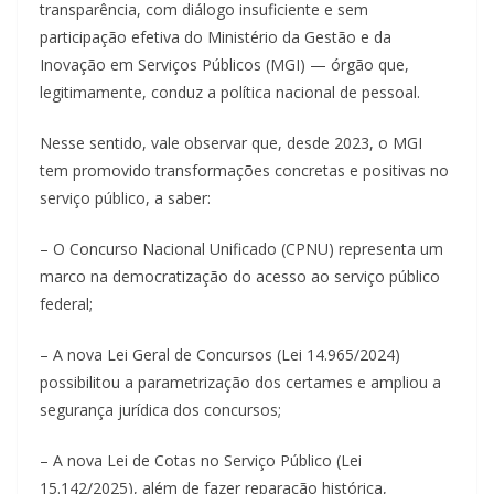
transparência, com diálogo insuficiente e sem
participação efetiva do Ministério da Gestão e da
Inovação em Serviços Públicos (MGI) — órgão que,
legitimamente, conduz a política nacional de pessoal.
Nesse sentido, vale observar que, desde 2023, o MGI
tem promovido transformações concretas e positivas no
serviço público, a saber:
– O Concurso Nacional Unificado (CPNU) representa um
marco na democratização do acesso ao serviço público
federal;
– A nova Lei Geral de Concursos (Lei 14.965/2024)
possibilitou a parametrização dos certames e ampliou a
segurança jurídica dos concursos;
– A nova Lei de Cotas no Serviço Público (Lei
15.142/2025), além de fazer reparação histórica,