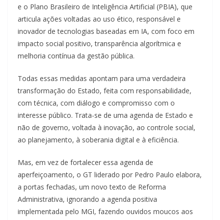
e o Plano Brasileiro de Inteligência Artificial (PBIA), que
articula ações voltadas ao uso ético, responsável e
inovador de tecnologias baseadas em IA, com foco em
impacto social positivo, transparência algorítmica e
melhoria contínua da gestão pública.
Todas essas medidas apontam para uma verdadeira
transformação do Estado, feita com responsabilidade,
com técnica, com diálogo e compromisso com o
interesse público. Trata-se de uma agenda de Estado e
não de governo, voltada à inovação, ao controle social,
ao planejamento, à soberania digital e à eficiência.
Mas, em vez de fortalecer essa agenda de
aperfeiçoamento, o GT liderado por Pedro Paulo elabora,
a portas fechadas, um novo texto de Reforma
Administrativa, ignorando a agenda positiva
implementada pelo MGI, fazendo ouvidos moucos aos