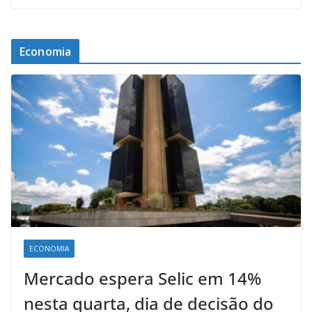
Economia
ECONOMIA
Mercado espera Selic em 14%
nesta quarta, dia de decisão do