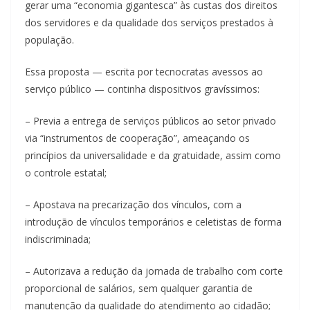
gerar uma “economia gigantesca” às custas dos direitos
dos servidores e da qualidade dos serviços prestados à
população.
Essa proposta — escrita por tecnocratas avessos ao
serviço público — continha dispositivos gravíssimos:
– Previa a entrega de serviços públicos ao setor privado
via “instrumentos de cooperação”, ameaçando os
princípios da universalidade e da gratuidade, assim como
o controle estatal;
– Apostava na precarização dos vínculos, com a
introdução de vínculos temporários e celetistas de forma
indiscriminada;
– Autorizava a redução da jornada de trabalho com corte
proporcional de salários, sem qualquer garantia de
manutenção da qualidade do atendimento ao cidadão;