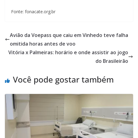
Fonte: fonacate.org.br
Avião da Voepass que caiu em Vinhedo teve falha
omitida horas antes de voo
Vitória x Palmeiras: horário e onde assistir ao jogo
do Brasileirão
Você pode gostar também