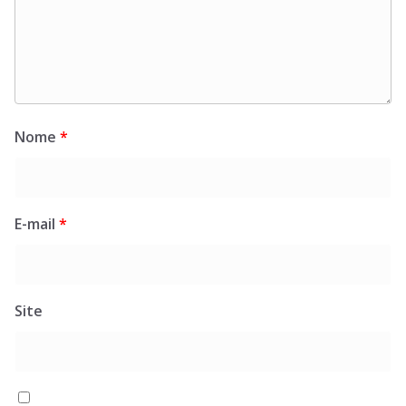
Nome
*
E-mail
*
Site