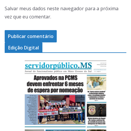
Salvar meus dados neste navegador para a próxima
vez que eu comentar.
Edição Digital