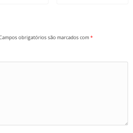
Campos obrigatórios são marcados com
*