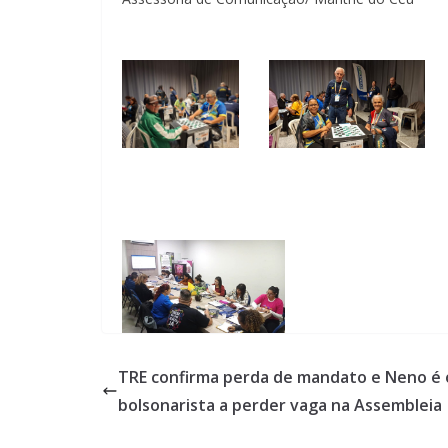
TRE confirma perda de mandato e Neno é 
bolsonarista a perder vaga na Assembleia