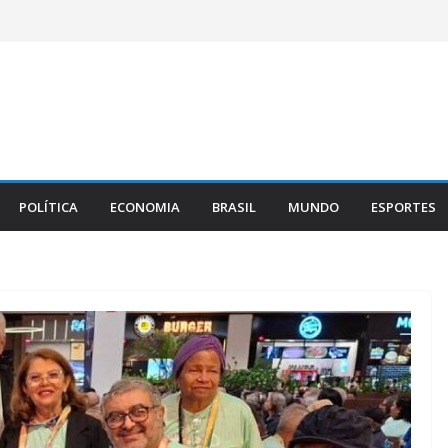
POLÍTICA
ECONOMIA
BRASIL
MUNDO
ESPORTES