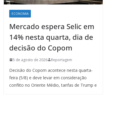
ECONOMIA
Mercado espera Selic em
14% nesta quarta, dia de
decisão do Copom
5 de agosto de 2026
Reportagem
Decisão do Copom acontece nesta quarta-
feira (5/8) e deve levar em consideração
conflito no Oriente Médio, tarifas de Trump e