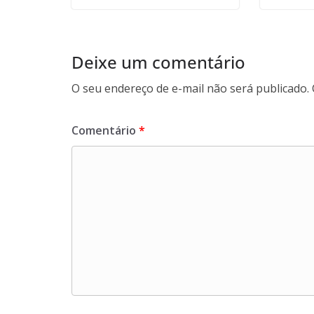
Deixe um comentário
O seu endereço de e-mail não será publicado.
Comentário
*