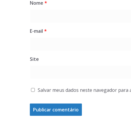
Nome
*
E-mail
*
Site
Salvar meus dados neste navegador para 