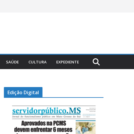
SAÚDE
CULTURA
EXPEDIENTE
Edição Digital