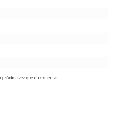
a próxima vez que eu comentar.