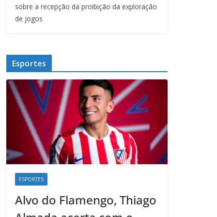
sobre a recepção da proibição da exploração
de jogos
Esportes
ESPORTES
Alvo do Flamengo, Thiago