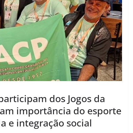
articipam dos Jogos da
çam importância do esporte
a e integração social