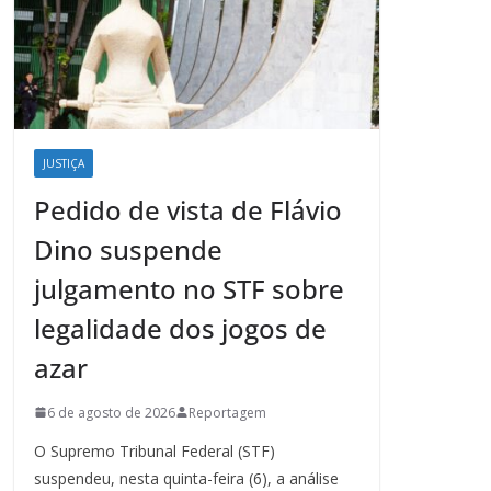
JUSTIÇA
Pedido de vista de Flávio
Dino suspende
julgamento no STF sobre
legalidade dos jogos de
azar
6 de agosto de 2026
Reportagem
O Supremo Tribunal Federal (STF)
suspendeu, nesta quinta-feira (6), a análise