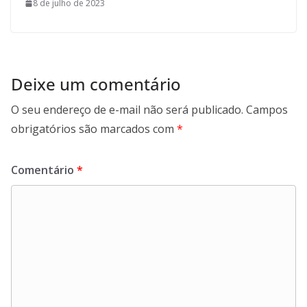
8 de julho de 2023
Deixe um comentário
O seu endereço de e-mail não será publicado.
Campos
obrigatórios são marcados com
*
Comentário
*