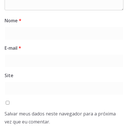
Nome
*
E-mail
*
Site
Salvar meus dados neste navegador para a próxima
vez que eu comentar.