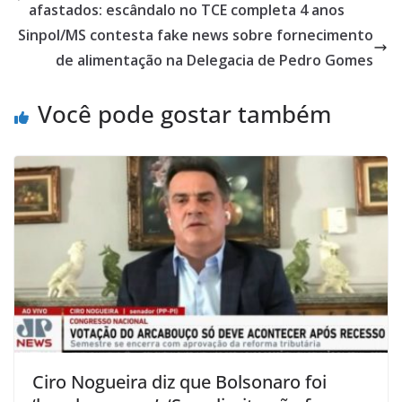
afastados: escândalo no TCE completa 4 anos
Sinpol/MS contesta fake news sobre fornecimento
de alimentação na Delegacia de Pedro Gomes
Você pode gostar também
Ciro Nogueira diz que Bolsonaro foi