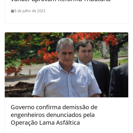
8 de julho de 2023
Governo confirma demissão de
engenheiros denunciados pela
Operação Lama Asfáltica