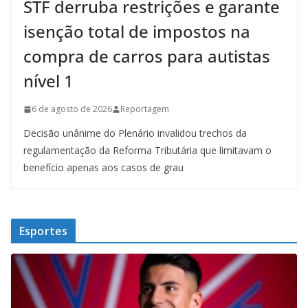
STF derruba restrições e garante
isenção total de impostos na
compra de carros para autistas
nível 1
6 de agosto de 2026
Reportagem
Decisão unânime do Plenário invalidou trechos da
regulamentação da Reforma Tributária que limitavam o
benefício apenas aos casos de grau
Esportes