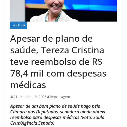
POLÍTICA
Apesar de plano de
saúde, Tereza Cristina
teve reembolso de R$
78,4 mil com despesas
médicas
21 de junho de 2025
Reportagem
Apesar de um bom plano de saúde pago pela
Câmara dos Deputados, senadora ainda obteve
reembolso para despesas médicas (Foto: Saulo
Cruz/Agência Senado)