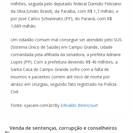
milhões, seguida pelo deputado federal Damião Feliciano
da Silva (União Brasil), da Paraíba, com R$ 1,7 milhão, e
por José Carlos Schiavinato (PP), do Paraná, com R$
1,689 milhão.
Um cidadão comum mal consegue ser atendido pelo SUS
(Sistema Único de Saúde) em Campo Grande, cidade
comandada pela afilhada da senadora, a prefeita Adriane
Lopes (PP). Com a prefeitura devendo R$ 46 milhões, a
Santa Casa de Campo Grande sofre com a falta de
insumos e pacientes correm até risco de morte por
atraso em cirurgias, segundo fato registrado na Polícia
Civil.
Fonte: ojacare.com.br/By
Edivaldo Bitencourt
Venda de sentenças, corrupção e conselheiros