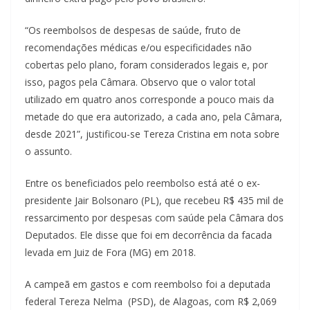
“Os reembolsos de despesas de saúde, fruto de
recomendações médicas e/ou especificidades não
cobertas pelo plano, foram considerados legais e, por
isso, pagos pela Câmara. Observo que o valor total
utilizado em quatro anos corresponde a pouco mais da
metade do que era autorizado, a cada ano, pela Câmara,
desde 2021”, justificou-se Tereza Cristina em nota sobre
o assunto.
Entre os beneficiados pelo reembolso está até o ex-
presidente Jair Bolsonaro (PL), que recebeu R$ 435 mil de
ressarcimento por despesas com saúde pela Câmara dos
Deputados. Ele disse que foi em decorrência da facada
levada em Juiz de Fora (MG) em 2018.
A campeã em gastos e com reembolso foi a deputada
federal Tereza Nelma (PSD), de Alagoas, com R$ 2,069