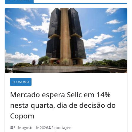
ECONOMIA
Mercado espera Selic em 14%
nesta quarta, dia de decisão do
Copom
5 de agosto de 2026
Reportagem