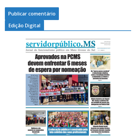
Edição Digital