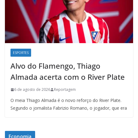
ESPORTES
Alvo do Flamengo, Thiago
Almada acerta com o River Plate
6 de agosto de 2026
Reportagem
O meia Thiago Almada é o novo reforço do River Plate.
Segundo o jornalista Fabrizio Romano, o jogador, que era
Economia