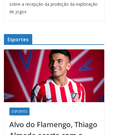
sobre a recepção da proibição da exploração
de jogos
Esportes
ESPORTES
Alvo do Flamengo, Thiago