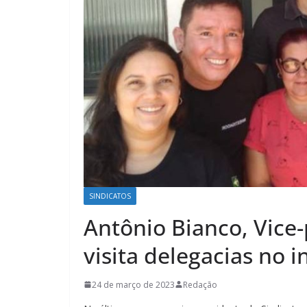
SINDICATOS
Antônio Bianco, Vice
visita delegacias no i
24 de março de 2023
Redação