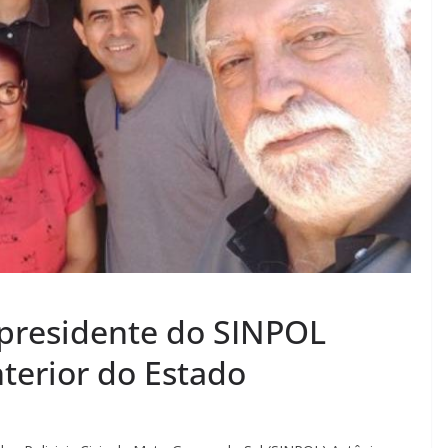
-presidente do SINPOL
nterior do Estado