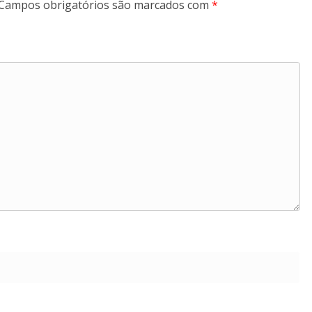
Campos obrigatórios são marcados com
*