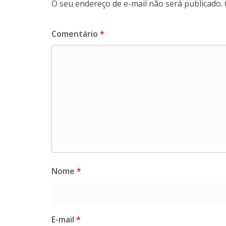
O seu endereço de e-mail não será publicado.
Comentário
*
Nome
*
E-mail
*