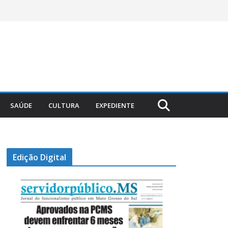
SAÚDE
CULTURA
EXPEDIENTE
Edição Digital