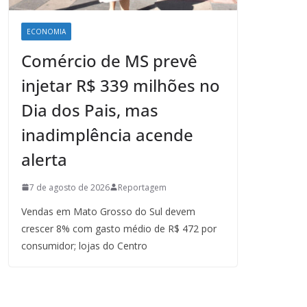
ECONOMIA
Comércio de MS prevê
injetar R$ 339 milhões no
Dia dos Pais, mas
inadimplência acende
alerta
7 de agosto de 2026
Reportagem
Vendas em Mato Grosso do Sul devem
crescer 8% com gasto médio de R$ 472 por
consumidor; lojas do Centro