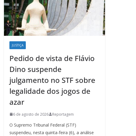
JUSTIÇA
Pedido de vista de Flávio
Dino suspende
julgamento no STF sobre
legalidade dos jogos de
azar
6 de agosto de 2026
Reportagem
O Supremo Tribunal Federal (STF)
suspendeu, nesta quinta-feira (6), a análise