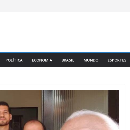
POLÍTICA
ECONOMIA
BRASIL
MUNDO
ESPORTES