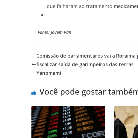
que falharam ao tratamento medicame
Fonte: Jovem Pan
Comissão de parlamentares vai a Roraima 
fiscalizar saída de garimpeiros das terras
Yanomami
Você pode gostar també