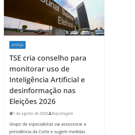
JUSTIÇA
TSE cria conselho para
monitorar uso de
Inteligência Artificial e
desinformação nas
Eleições 2026
7 de agosto de 2026
Reportagem
Grupo de especialistas vai assessorar a
presidência da Corte e sugerir medidas