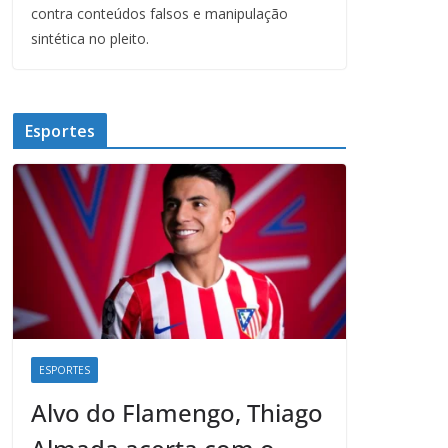
contra conteúdos falsos e manipulação
sintética no pleito.
Esportes
ESPORTES
Alvo do Flamengo, Thiago