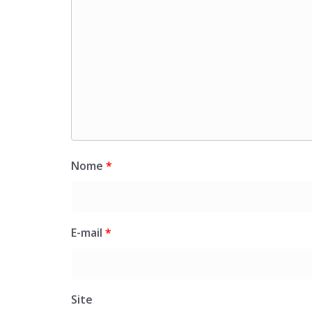
Nome
*
E-mail
*
Site