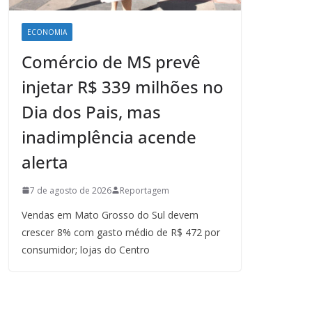
ECONOMIA
Comércio de MS prevê
injetar R$ 339 milhões no
Dia dos Pais, mas
inadimplência acende
alerta
7 de agosto de 2026
Reportagem
Vendas em Mato Grosso do Sul devem
crescer 8% com gasto médio de R$ 472 por
consumidor; lojas do Centro