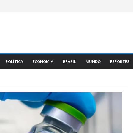
POLÍTICA
ECONOMIA
BRASIL
MUNDO
ESPORTES