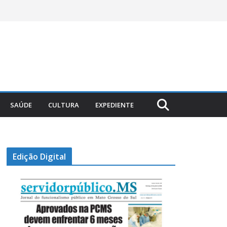
SAÚDE
CULTURA
EXPEDIENTE
Edição Digital