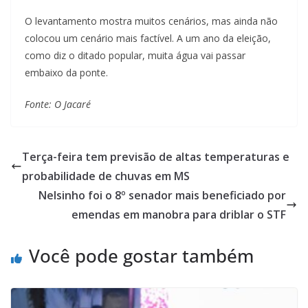
O levantamento mostra muitos cenários, mas ainda não
colocou um cenário mais factível. A um ano da eleição,
como diz o ditado popular, muita água vai passar
embaixo da ponte.
Fonte: O Jacaré
Terça-feira tem previsão de altas temperaturas e
probabilidade de chuvas em MS
Nelsinho foi o 8º senador mais beneficiado por
emendas em manobra para driblar o STF
Você pode gostar também