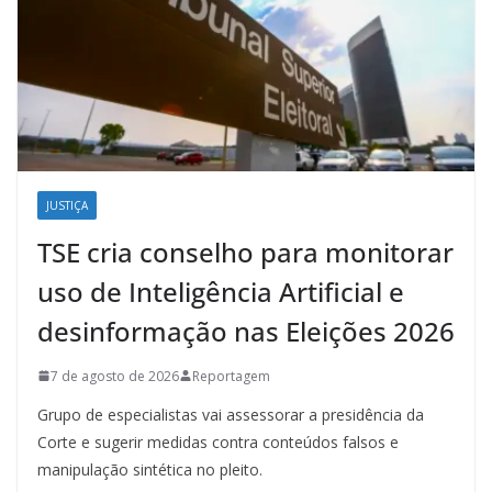
JUSTIÇA
TSE cria conselho para monitorar
uso de Inteligência Artificial e
desinformação nas Eleições 2026
7 de agosto de 2026
Reportagem
Grupo de especialistas vai assessorar a presidência da
Corte e sugerir medidas contra conteúdos falsos e
manipulação sintética no pleito.