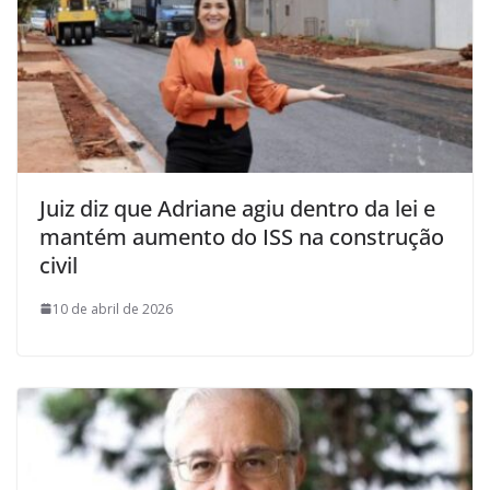
Juiz diz que Adriane agiu dentro da lei e
mantém aumento do ISS na construção
civil
10 de abril de 2026