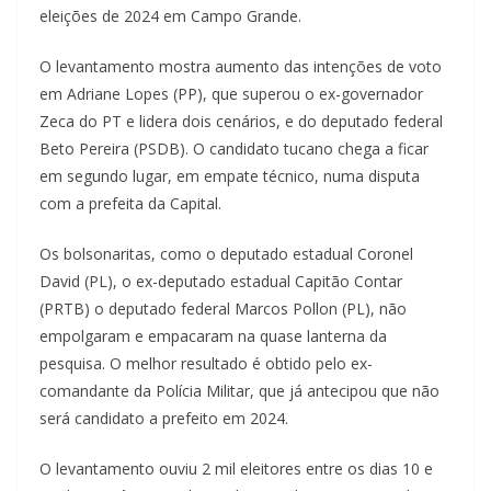
eleições de 2024 em Campo Grande.
O levantamento mostra aumento das intenções de voto
em Adriane Lopes (PP), que superou o ex-governador
Zeca do PT e lidera dois cenários, e do deputado federal
Beto Pereira (PSDB). O candidato tucano chega a ficar
em segundo lugar, em empate técnico, numa disputa
com a prefeita da Capital.
Os bolsonaritas, como o deputado estadual Coronel
David (PL), o ex-deputado estadual Capitão Contar
(PRTB) o deputado federal Marcos Pollon (PL), não
empolgaram e empacaram na quase lanterna da
pesquisa. O melhor resultado é obtido pelo ex-
comandante da Polícia Militar, que já antecipou que não
será candidato a prefeito em 2024.
O levantamento ouviu 2 mil eleitores entre os dias 10 e