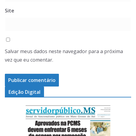
Site
Salvar meus dados neste navegador para a próxima
vez que eu comentar.
Edição Digital