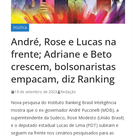
POLÍTICA
André, Rose e Lucas na
frente; Adriane e Beto
crescem, bolsonaristas
empacam, diz Ranking
19 de setembro de 2023
Redação
Nova pesquisa do Instituto Ranking Brasil Inteligência
mostra que o ex-governador André Puccinelli (MDB), a
superintendente da Sudeco, Rose Modesto (União Brasil)
e o deputado estadual Lucas de Lima (PDT) subiram e
seguem na frente nos cenários pesquisados para as