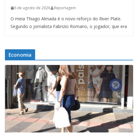
6 de agosto de 2026
Reportagem
O meia Thiago Almada é o novo reforço do River Plate.
Segundo o jornalista Fabrizio Romano, o jogador, que era
Economia