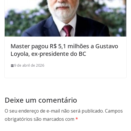
Master pagou R$ 5,1 milhões a Gustavo
Loyola, ex-presidente do BC
9 de abril de 2026
Deixe um comentário
O seu endereço de e-mail não será publicado.
Campos
obrigatórios são marcados com
*