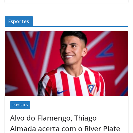
Esportes
ESPORTES
Alvo do Flamengo, Thiago
Almada acerta com o River Plate