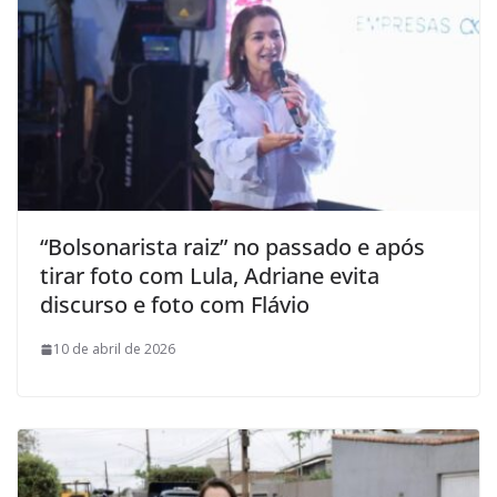
“Bolsonarista raiz” no passado e após
tirar foto com Lula, Adriane evita
discurso e foto com Flávio
10 de abril de 2026