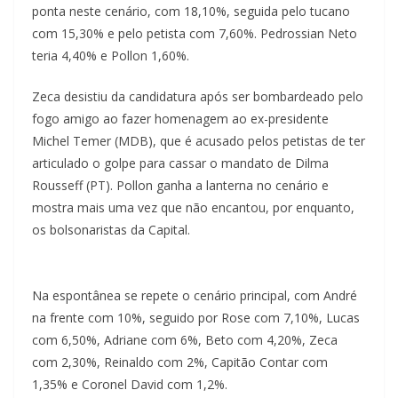
ponta neste cenário, com 18,10%, seguida pelo tucano
com 15,30% e pelo petista com 7,60%. Pedrossian Neto
teria 4,40% e Pollon 1,60%.
Zeca desistiu da candidatura após ser bombardeado pelo
fogo amigo ao fazer homenagem ao ex-presidente
Michel Temer (MDB), que é acusado pelos petistas de ter
articulado o golpe para cassar o mandato de Dilma
Rousseff (PT). Pollon ganha a lanterna no cenário e
mostra mais uma vez que não encantou, por enquanto,
os bolsonaristas da Capital.
Na espontânea se repete o cenário principal, com André
na frente com 10%, seguido por Rose com 7,10%, Lucas
com 6,50%, Adriane com 6%, Beto com 4,20%, Zeca
com 2,30%, Reinaldo com 2%, Capitão Contar com
1,35% e Coronel David com 1,2%.