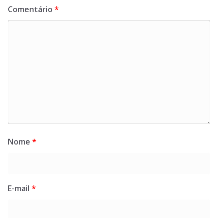
Comentário
*
Nome
*
E-mail
*