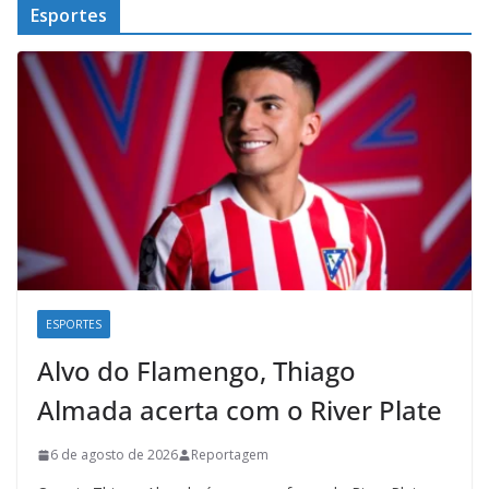
Esportes
ESPORTES
Alvo do Flamengo, Thiago
Almada acerta com o River Plate
6 de agosto de 2026
Reportagem