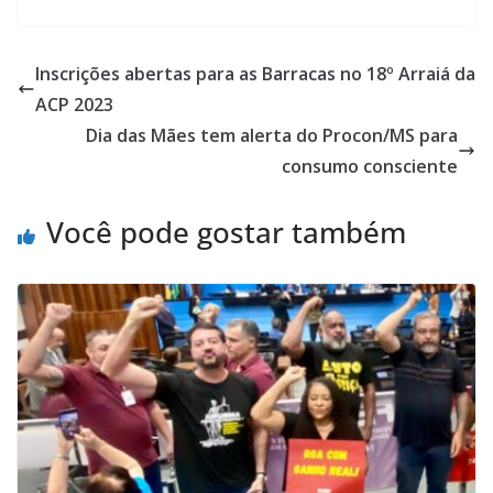
Inscrições abertas para as Barracas no 18º Arraiá da
ACP 2023
Dia das Mães tem alerta do Procon/MS para
consumo consciente
Você pode gostar também