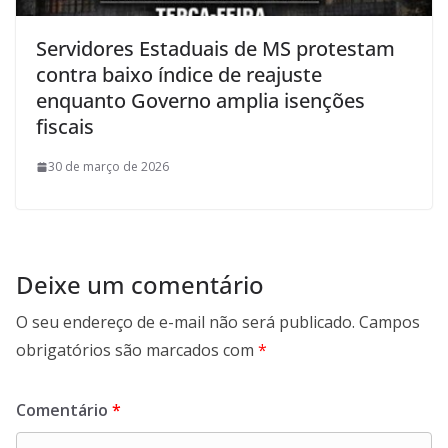
Servidores Estaduais de MS protestam
contra baixo índice de reajuste
enquanto Governo amplia isenções
fiscais
30 de março de 2026
Deixe um comentário
O seu endereço de e-mail não será publicado.
Campos
obrigatórios são marcados com
*
Comentário
*