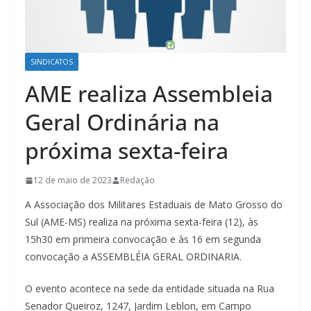
SINDICATOS
AME realiza Assembleia
Geral Ordinária na
próxima sexta-feira
12 de maio de 2023
Redação
A Associação dos Militares Estaduais de Mato Grosso do
Sul (AME-MS) realiza na próxima sexta-feira (12), às
15h30 em primeira convocação e às 16 em segunda
convocação a ASSEMBLÉIA GERAL ORDINARIA.
O evento acontece na sede da entidade situada na Rua
Senador Queiroz, 1247, Jardim Leblon, em Campo