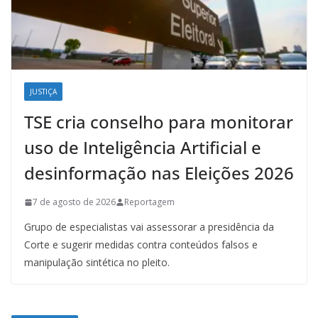
JUSTIÇA
TSE cria conselho para monitorar
uso de Inteligência Artificial e
desinformação nas Eleições 2026
7 de agosto de 2026
Reportagem
Grupo de especialistas vai assessorar a presidência da
Corte e sugerir medidas contra conteúdos falsos e
manipulação sintética no pleito.