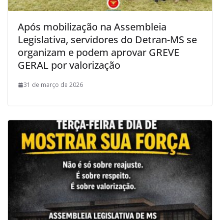
Após mobilização na Assembleia
Legislativa, servidores do Detran-MS se
organizam e podem aprovar GREVE
GERAL por valorização
31 de março de 2026