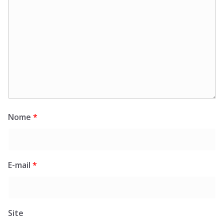
Nome
*
E-mail
*
Site