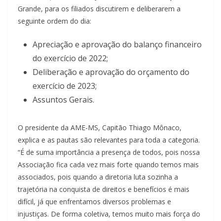
Grande, para os filiados discutirem e deliberarem a
seguinte ordem do dia:
Apreciação e aprovação do balanço financeiro
do exercício de 2022;
Deliberação e aprovação do orçamento do
exercício de 2023;
Assuntos Gerais.
O presidente da AME-MS, Capitão Thiago Mônaco,
explica e as pautas são relevantes para toda a categoria.
“É de suma importância a presença de todos, pois nossa
Associação fica cada vez mais forte quando temos mais
associados, pois quando a diretoria luta sozinha a
trajetória na conquista de direitos e benefícios é mais
difícil, já que enfrentamos diversos problemas e
injustiças. De forma coletiva, temos muito mais força do