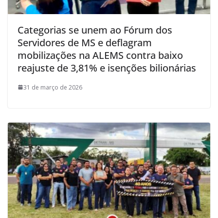
Categorias se unem ao Fórum dos
Servidores de MS e deflagram
mobilizações na ALEMS contra baixo
reajuste de 3,81% e isenções bilionárias
31 de março de 2026