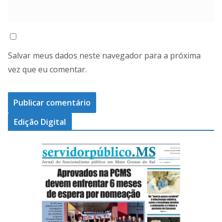
Salvar meus dados neste navegador para a próxima
vez que eu comentar.
Edição Digital