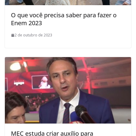
O que você precisa saber para fazer o
Enem 2023
2 de outubro de 2023
MEC estuda criar auxílio para