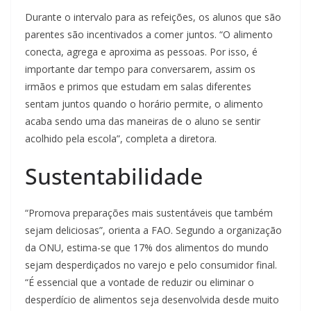
Durante o intervalo para as refeições, os alunos que são
parentes são incentivados a comer juntos. “O alimento
conecta, agrega e aproxima as pessoas. Por isso, é
importante dar tempo para conversarem, assim os
irmãos e primos que estudam em salas diferentes
sentam juntos quando o horário permite, o alimento
acaba sendo uma das maneiras de o aluno se sentir
acolhido pela escola”, completa a diretora.
Sustentabilidade
“Promova preparações mais sustentáveis que também
sejam deliciosas”, orienta a FAO. Segundo a organização
da ONU, estima-se que 17% dos alimentos do mundo
sejam desperdiçados no varejo e pelo consumidor final.
“É essencial que a vontade de reduzir ou eliminar o
desperdício de alimentos seja desenvolvida desde muito