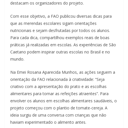
destacam os organizadores do projeto.
Com esse objetivo, a FAO publicou diversas dicas para
que as merendas escolares sigam orientações
nutricionais e sejam desfrutadas por todos os alunos.
Para cada dica, compartilhou exemplos reais de boas
práticas já realizadas em escolas. As experiências de São
Caetano podem inspirar outras escolas no Brasil e no
mundo.
Na Emei Rosana Aparecida Munhos, as ações seguem a
orientação da FAO relacionada à criatividade: “Seja
criativo com a apresentação do prato e as escolhas
alimentares para tornar as refeições atraentes”. Para
envolver os alunos em escolhas alimentares saudáveis, o
projeto começou com o plantio de tomate-cereja. A
ideia surgiu de uma conversa com crianças que não
haviam experimentado o alimento antes.