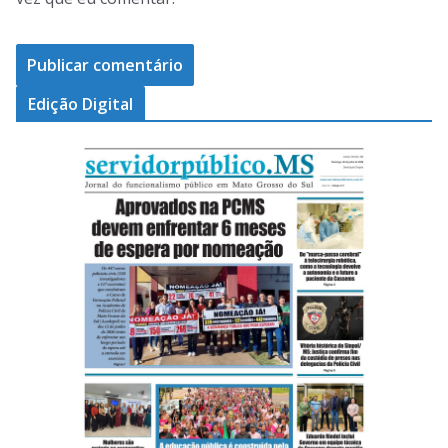
Edição Digital