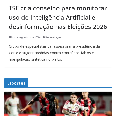
TSE cria conselho para monitorar
uso de Inteligência Artificial e
desinformação nas Eleições 2026
7 de agosto de 2026
Reportagem
Grupo de especialistas vai assessorar a presidência da
Corte e sugerir medidas contra conteúdos falsos e
manipulação sintética no pleito.
Esportes