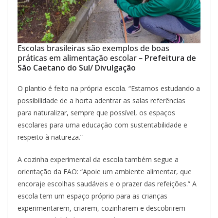
Escolas brasileiras são exemplos de boas
práticas em alimentação escolar –
Prefeitura de
São Caetano do Sul/ Divulgação
O plantio é feito na própria escola. “Estamos estudando a
possibilidade de a horta adentrar as salas referências
para naturalizar, sempre que possível, os espaços
escolares para uma educação com sustentabilidade e
respeito à natureza.”
A cozinha experimental da escola também segue a
orientação da FAO: “Apoie um ambiente alimentar, que
encoraje escolhas saudáveis e o prazer das refeições.” A
escola tem um espaço próprio para as crianças
experimentarem, criarem, cozinharem e descobrirem