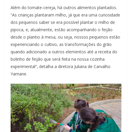
Além do tomate-cereja, há outros alimentos plantados.
“As crianças plantaram milho, já que era uma curiosidade
dos pequenos saber se era possível plantar o milho de
pipoca, e, atualmente, estão acompanhando o feijão
desde o plantio à mesa, ou seja, nossos pequenos estão
experienciando o cultivo, as transformações do grão
quando adicionado a outros elementos até a receita do
bolinho de feijão que será feita na nossa cozinha
experimental”, detalha a diretora Juliana de Carvalho
Yamane.