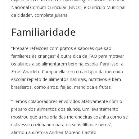
Nacional Comum Curricular [BNCC] e Currículo Municipal
da cidade”, completa Juliana.
Familiaridade
“Prepare refeições com pratos e sabores que são
familiares às crianças” é outra dica da FAO para motivar
os alunos a se alimentarem bem na escola. Para isso, a
Emef Anacleto Campanella tem o cardápio da merenda
escolar repleto de alimentos naturais, nutritivos e bem
brasileiros, como arroz, feijão, mandioca e frutas.
“Temos colaboradores envolvidos afetivamente com o
preparo dos alimentos dos alunos. Um levantamento
mostrou que a maioria das merendeiras cozinha como se
estivesse cozinhando para os seus filhos e netos”,
afirmou a diretora Andrea Moreno Castillo.