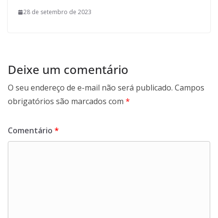
28 de setembro de 2023
Deixe um comentário
O seu endereço de e-mail não será publicado.
Campos
obrigatórios são marcados com
*
Comentário
*