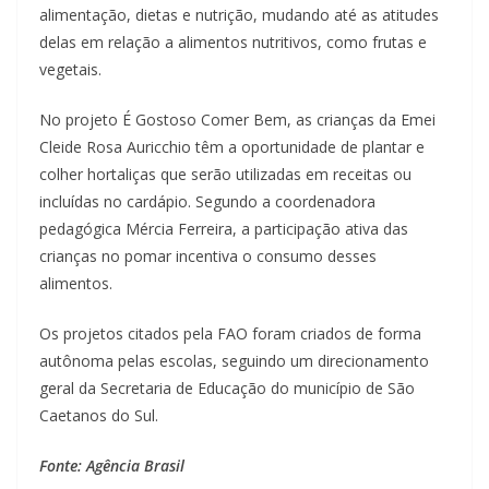
alimentação, dietas e nutrição, mudando até as atitudes
delas em relação a alimentos nutritivos, como frutas e
vegetais.
No projeto É Gostoso Comer Bem, as crianças da Emei
Cleide Rosa Auricchio têm a oportunidade de plantar e
colher hortaliças que serão utilizadas em receitas ou
incluídas no cardápio. Segundo a coordenadora
pedagógica Mércia Ferreira, a participação ativa das
crianças no pomar incentiva o consumo desses
alimentos.
Os projetos citados pela FAO foram criados de forma
autônoma pelas escolas, seguindo um direcionamento
geral da Secretaria de Educação do município de São
Caetanos do Sul.
Fonte: Agência Brasil