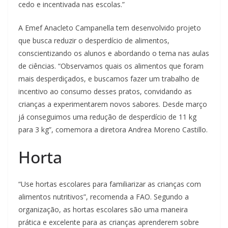
cedo e incentivada nas escolas.”
A Emef Anacleto Campanella tem desenvolvido projeto
que busca reduzir o desperdício de alimentos,
conscientizando os alunos e abordando o tema nas aulas
de ciências. “Observamos quais os alimentos que foram
mais desperdiçados, e buscamos fazer um trabalho de
incentivo ao consumo desses pratos, convidando as
crianças a experimentarem novos sabores. Desde março
já conseguimos uma redução de desperdício de 11 kg
para 3 kg”, comemora a diretora Andrea Moreno Castillo.
Horta
“Use hortas escolares para familiarizar as crianças com
alimentos nutritivos”, recomenda a FAO. Segundo a
organização, as hortas escolares são uma maneira
prática e excelente para as crianças aprenderem sobre