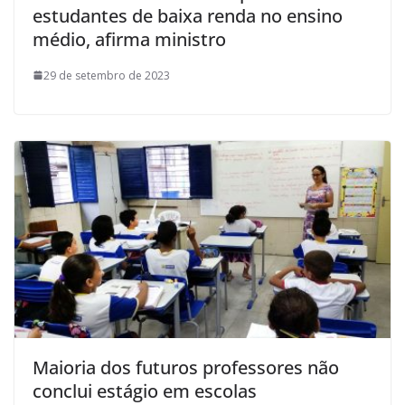
estudantes de baixa renda no ensino
médio, afirma ministro
29 de setembro de 2023
Maioria dos futuros professores não
conclui estágio em escolas