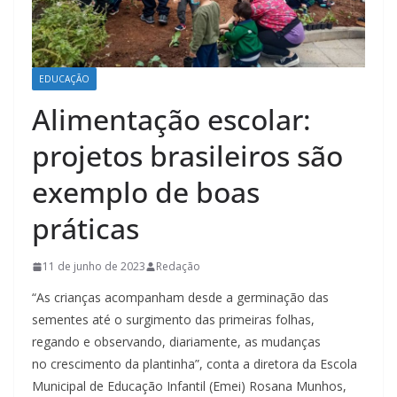
EDUCAÇÃO
Alimentação escolar:
projetos brasileiros são
exemplo de boas
práticas
11 de junho de 2023
Redação
“As crianças acompanham desde a germinação das
sementes até o surgimento das primeiras folhas,
regando e observando, diariamente, as mudanças
no crescimento da plantinha”, conta a diretora da Escola
Municipal de Educação Infantil (Emei) Rosana Munhos,