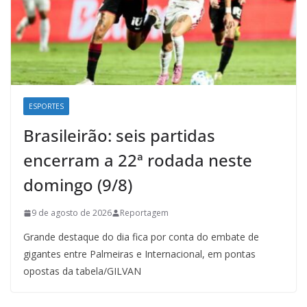
ESPORTES
Brasileirão: seis partidas
encerram a 22ª rodada neste
domingo (9/8)
9 de agosto de 2026
Reportagem
Grande destaque do dia fica por conta do embate de
gigantes entre Palmeiras e Internacional, em pontas
opostas da tabela/GILVAN