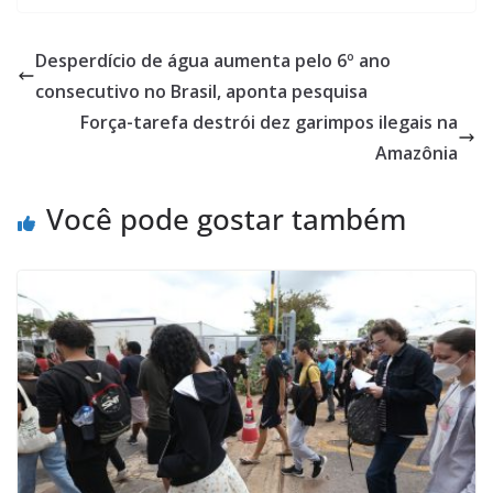
Desperdício de água aumenta pelo 6º ano
consecutivo no Brasil, aponta pesquisa
Força-tarefa destrói dez garimpos ilegais na
Amazônia
Você pode gostar também