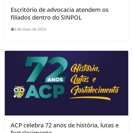
Escritório de advocacia atendem os
filiados dentro do SINPOL
4 de maio de 2024
ACP celebra 72 anos de história, lutas e
fortalecimento