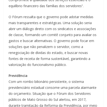
equilíbrio financeiro das famílias dos servidores”.
O Fórum ressalta que o governo pode adotar medidas
mais transparentes e estratégicas. Uma solução seria
abrir um diálogo direto com os sindicatos e associações
de classe, formando um comitê conjunto para avaliar os
gastos e buscar alternativas. O governo pode focar em
soluções que não penalizem o servidor, como a
renegociação de dívidas do estado, e buscar novas
fontes de receita de forma sustentável, garantindo a
valorização do funcionalismo público.
Previdência
Com um rombo bilionário persistente, o sistema
previdenciário estadual consome uma parcela alarmante
do orçamento. Situação que o Fórum dos Servidores
públicos de Mato Grosso do Sul alertou, em 2017,
durante tramitação da Reforma da Previdência, por meio