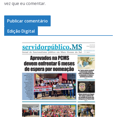
vez que eu comentar.
Edição Digital