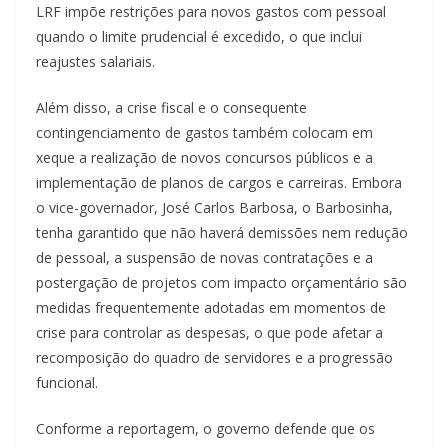
LRF impõe restrições para novos gastos com pessoal
quando o limite prudencial é excedido, o que inclui
reajustes salariais.
Além disso, a crise fiscal e o consequente
contingenciamento de gastos também colocam em
xeque a realização de novos concursos públicos e a
implementação de planos de cargos e carreiras. Embora
o vice-governador, José Carlos Barbosa, o Barbosinha,
tenha garantido que não haverá demissões nem redução
de pessoal, a suspensão de novas contratações e a
postergação de projetos com impacto orçamentário são
medidas frequentemente adotadas em momentos de
crise para controlar as despesas, o que pode afetar a
recomposição do quadro de servidores e a progressão
funcional.
Conforme a reportagem, o governo defende que os