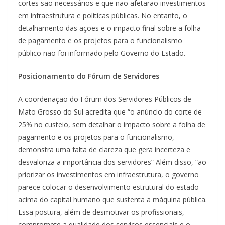
cortes são necessários e que não afetarão investimentos
em infraestrutura e políticas públicas. No entanto, o
detalhamento das ações e o impacto final sobre a folha
de pagamento e os projetos para o funcionalismo
público não foi informado pelo Governo do Estado.
Posicionamento do Fórum de Servidores
A coordenação do Fórum dos Servidores Públicos de
Mato Grosso do Sul acredita que “o anúncio do corte de
25% no custeio, sem detalhar o impacto sobre a folha de
pagamento e os projetos para o funcionalismo,
demonstra uma falta de clareza que gera incerteza e
desvaloriza a importância dos servidores” Além disso, “ao
priorizar os investimentos em infraestrutura, o governo
parece colocar o desenvolvimento estrutural do estado
acima do capital humano que sustenta a máquina pública.
Essa postura, além de desmotivar os profissionais,
compromete a qualidade dos serviços essenciais e o