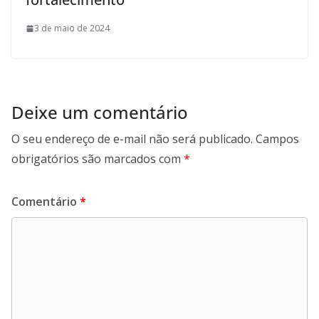
3 de maio de 2024
Deixe um comentário
O seu endereço de e-mail não será publicado.
Campos
obrigatórios são marcados com
*
Comentário
*