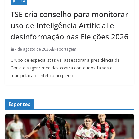
JUSTIÇA
TSE cria conselho para monitorar
uso de Inteligência Artificial e
desinformação nas Eleições 2026
7 de agosto de 2026
Reportagem
Grupo de especialistas vai assessorar a presidência da
Corte e sugerir medidas contra conteúdos falsos e
manipulação sintética no pleito.
Esportes