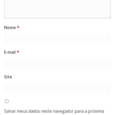
Nome
*
E-mail
*
Site
Salvar meus dados neste navegador para a próxima