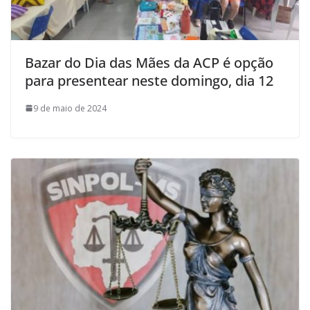
Bazar do Dia das Mães da ACP é opção
para presentear neste domingo, dia 12
9 de maio de 2024