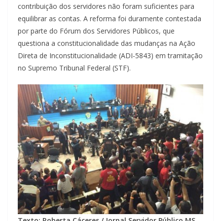
contribuição dos servidores não foram suficientes para
equilibrar as contas. A reforma foi duramente contestada
por parte do Fórum dos Servidores Públicos, que
questiona a constitucionalidade das mudanças na Ação
Direta de Inconstitucionalidade (ADI-5843) em tramitação
no Supremo Tribunal Federal (STF).
Texto: Roberta Cáceres / Jornal Servidor Público MS