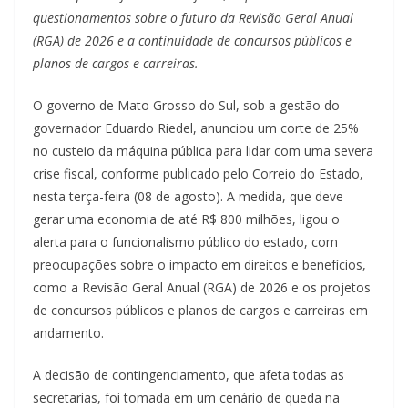
questionamentos sobre o futuro da Revisão Geral Anual
(RGA) de 2026 e a continuidade de concursos públicos e
planos de cargos e carreiras.
O governo de Mato Grosso do Sul, sob a gestão do
governador Eduardo Riedel, anunciou um corte de 25%
no custeio da máquina pública para lidar com uma severa
crise fiscal, conforme publicado pelo Correio do Estado,
nesta terça-feira (08 de agosto). A medida, que deve
gerar uma economia de até R$ 800 milhões, ligou o
alerta para o funcionalismo público do estado, com
preocupações sobre o impacto em direitos e benefícios,
como a Revisão Geral Anual (RGA) de 2026 e os projetos
de concursos públicos e planos de cargos e carreiras em
andamento.
A decisão de contingenciamento, que afeta todas as
secretarias, foi tomada em um cenário de queda na