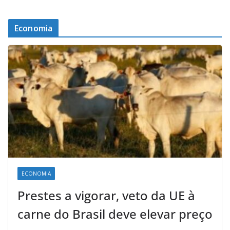
Economia
ECONOMIA
Prestes a vigorar, veto da UE à
carne do Brasil deve elevar preço