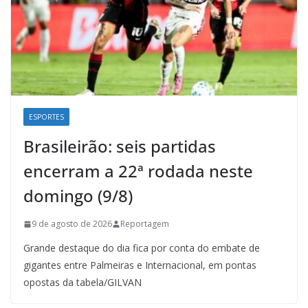
ESPORTES
Brasileirão: seis partidas
encerram a 22ª rodada neste
domingo (9/8)
9 de agosto de 2026
Reportagem
Grande destaque do dia fica por conta do embate de
gigantes entre Palmeiras e Internacional, em pontas
opostas da tabela/GILVAN