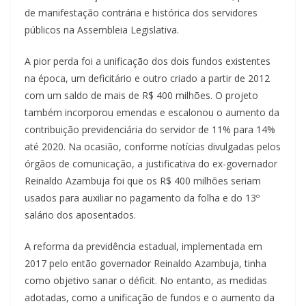
de manifestação contrária e histórica dos servidores
públicos na Assembleia Legislativa.
A pior perda foi a unificação dos dois fundos existentes
na época, um deficitário e outro criado a partir de 2012
com um saldo de mais de R$ 400 milhões. O projeto
também incorporou emendas e escalonou o aumento da
contribuição previdenciária do servidor de 11% para 14%
até 2020. Na ocasião, conforme notícias divulgadas pelos
órgãos de comunicação, a justificativa do ex-governador
Reinaldo Azambuja foi que os R$ 400 milhões seriam
usados para auxiliar no pagamento da folha e do 13º
salário dos aposentados.
A reforma da previdência estadual, implementada em
2017 pelo então governador Reinaldo Azambuja, tinha
como objetivo sanar o déficit. No entanto, as medidas
adotadas, como a unificação de fundos e o aumento da