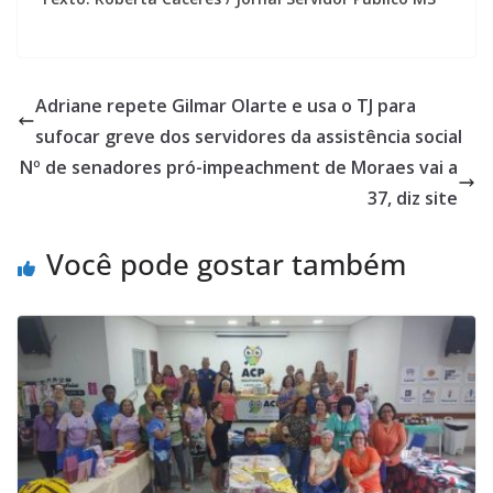
Adriane repete Gilmar Olarte e usa o TJ para
sufocar greve dos servidores da assistência social
Nº de senadores pró-impeachment de Moraes vai a
37, diz site
Você pode gostar também