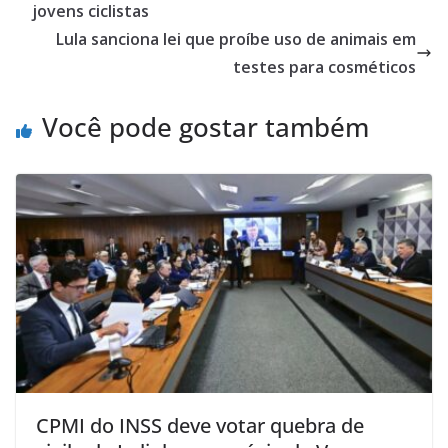
jovens ciclistas
Lula sanciona lei que proíbe uso de animais em
testes para cosméticos
Você pode gostar também
CPMI do INSS deve votar quebra de