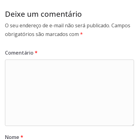
Deixe um comentário
O seu endereço de e-mail não será publicado.
Campos
obrigatórios são marcados com
*
Comentário
*
Nome
*