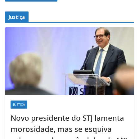
Justiça
JUSTIÇA
Novo presidente do STJ lamenta
morosidade, mas se esquiva