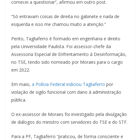
comecei a questionar”, afirmou em outro post.
“Só entravam coisas de direita no gabinete e nada de
esquerda e isso me chamou muito a atenção.”
Perito, Tagliaferro é formado em engenharia e direito
pela Universidade Paulista. Foi assessor-chefe da
Assessoria Especial de Enfrentamento à Desinformação,
no TSE, tendo sido nomeado por Moraes para o cargo
em 2022.
Em maio,
a Polícia Federal indiciou Tagliaferro
por
violação de sigilo funcional com dano à administração
pública.
O ex-assessor de Moraes foi investigado pela divulgação
de diálogos do ministro com servidores do TSE e do STF.
Para a PF, Tagliaferro “praticou, de forma consciente e