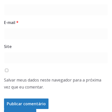
E-mail
*
Site
Salvar meus dados neste navegador para a próxima
vez que eu comentar.