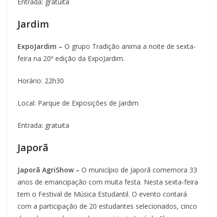
Entrada: gratuita
Jardim
ExpoJardim –
O grupo Tradição anima a noite de sexta-
feira na 20ª edição da ExpoJardim.
Horário: 22h30
Local: Parque de Exposições de Jardim
Entrada: gratuita
Japorã
Japorã AgriShow –
O município de Japorã comemora 33
anos de emancipação com muita festa. Nesta sexta-feira
tem o Festival de Música Estudantil. O evento contará
com a participação de 20 estudantes selecionados, cinco