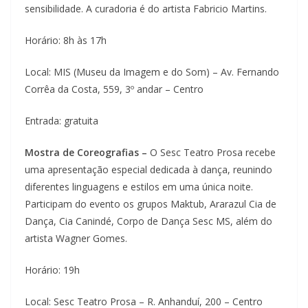
sensibilidade. A curadoria é do artista Fabricio Martins.
Horário: 8h às 17h
Local: MIS (Museu da Imagem e do Som) – Av. Fernando
Corrêa da Costa, 559, 3º andar – Centro
Entrada: gratuita
Mostra de Coreografias –
O Sesc Teatro Prosa recebe
uma apresentação especial dedicada à dança, reunindo
diferentes linguagens e estilos em uma única noite.
Participam do evento os grupos Maktub, Ararazul Cia de
Dança, Cia Canindé, Corpo de Dança Sesc MS, além do
artista Wagner Gomes.
Horário: 19h
Local: Sesc Teatro Prosa – R. Anhanduí, 200 – Centro