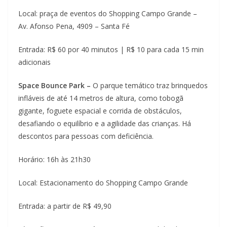
Local: praça de eventos do Shopping Campo Grande –
Av. Afonso Pena, 4909 – Santa Fé
Entrada: R$ 60 por 40 minutos | R$ 10 para cada 15 min
adicionais
Space Bounce Park –
O parque temático traz brinquedos
infláveis de até 14 metros de altura, como tobogã
gigante, foguete espacial e corrida de obstáculos,
desafiando o equilíbrio e a agilidade das crianças. Há
descontos para pessoas com deficiência.
Horário: 16h às 21h30
Local: Estacionamento do Shopping Campo Grande
Entrada: a partir de R$ 49,90