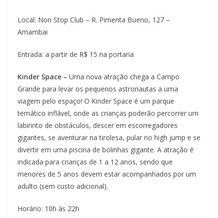
Local: Non Stop Club – R. Pimenta Bueno, 127 –
Amambai
Entrada: a partir de R$ 15 na portaria
Kinder Space –
Uma nova atração chega a Campo
Grande para levar os pequenos astronautas a uma
viagem pelo espaço! O Kinder Space é um parque
temático inflável, onde as crianças poderão percorrer um
labirinto de obstáculos, descer em escorregadores
gigantes, se aventurar na tirolesa, pular no high jump e se
divertir em uma piscina de bolinhas gigante. A atração é
indicada para crianças de 1 a 12 anos, sendo que
menores de 5 anos devem estar acompanhados por um
adulto (sem custo adicional).
Horário: 10h às 22h