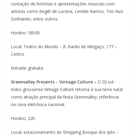
contação de histórias e apresentações musicais com
artistas como Begèt de Lucena, Lenilde Ramos, Trio Vivo
Sonhando, entre outros.
Horário: 18h30
Local: Teatro do Mundo – R. Barão de Melgaço, 177 –
Centro
Entrada: gratuita
Greenvalley Presents – Vintage Culture –
O DJ sul-
mato-grossense Vintage Culture retorna à sua terra natal
como atração principal da festa Greenvalley, referência
na cena eletrônica nacional.
Horário: 22h
Local: estacionamento do Shopping Bosque dos Ipês –