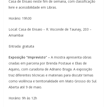
Casa de Ensaio neste fim de semana, com classificação
livre e acessibilidade em Libras.
Horário: 19h30
Local: Casa de Ensaio – R. Visconde de Taunay, 203 –
Amambai
Entrada: gratuita
Exposição “Imprevisto” –
A mostra apresenta obras
criadas em parceria por Brenda Postaue e Elias de
Aquino, com curadoria de Adriano Braga. A exposição
traz diferentes técnicas e materiais para discutir temas
como violência e territorialidade em Mato Grosso do Sul.
Aberta até 9 de maio.
Horário: 9h às 12h