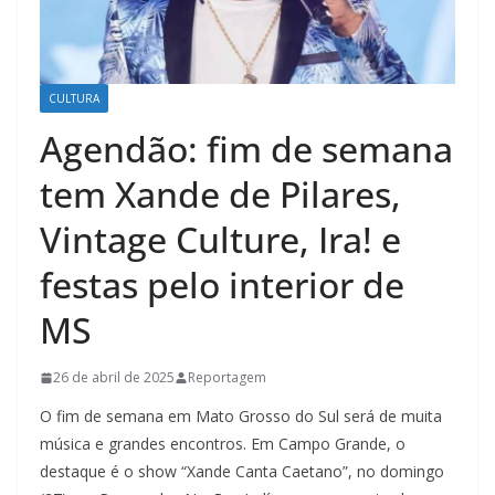
CULTURA
Agendão: fim de semana
tem Xande de Pilares,
Vintage Culture, Ira! e
festas pelo interior de
MS
26 de abril de 2025
Reportagem
O fim de semana em Mato Grosso do Sul será de muita
música e grandes encontros. Em Campo Grande, o
destaque é o show “Xande Canta Caetano”, no domingo