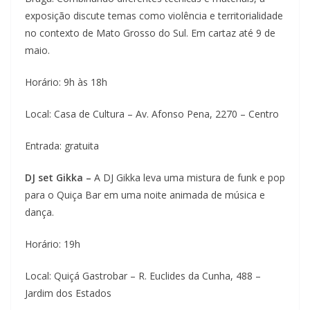
exposição discute temas como violência e territorialidade
no contexto de Mato Grosso do Sul. Em cartaz até 9 de
maio.
Horário: 9h às 18h
Local: Casa de Cultura – Av. Afonso Pena, 2270 – Centro
Entrada: gratuita
DJ set Gikka –
A DJ Gikka leva uma mistura de funk e pop
para o Quiça Bar em uma noite animada de música e
dança.
Horário: 19h
Local: Quiçá Gastrobar – R. Euclides da Cunha, 488 –
Jardim dos Estados