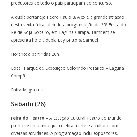
produtores de todo o país participam do concurso.
A dupla sertaneja Pedro Paulo & Alex é a grande atração
desta sexta-feira, abrindo a programação da 25ª Festa do
Pé de Soja Solteiro, em Laguna Carapã. Também se
apresenta hoje a dupla Edy Britto & Samuel.
Horário: a partir das 20h
Local: Parque de Exposição Colorindo Pezarico – Laguna
Carapã
Entrada: gratuita
Sábado (26)
Feira do Teatro –
A Estação Cultural Teatro do Mundo
promove uma feira que celebra a arte e a cultura com
diversas atividades. A programação inclui expositores,