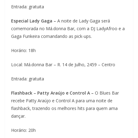
Entrada: gratuita
Especial Lady Gaga –
A noite de Lady Gaga será
comemorada no Má.donna Bar, com a DJ LadyAfroo e a
Gaga Funkeira comandando as pick-ups.
Horário: 18h
Local: Má.donna Bar – R. 14 de Julho, 2459 – Centro
Entrada: gratuita
Flashback – Patty Araújo e Control A –
O Blues Bar
recebe Patty Araújo e Control A para uma noite de
flashback, trazendo os melhores hits para quem ama
dançar.
Horário: 20h