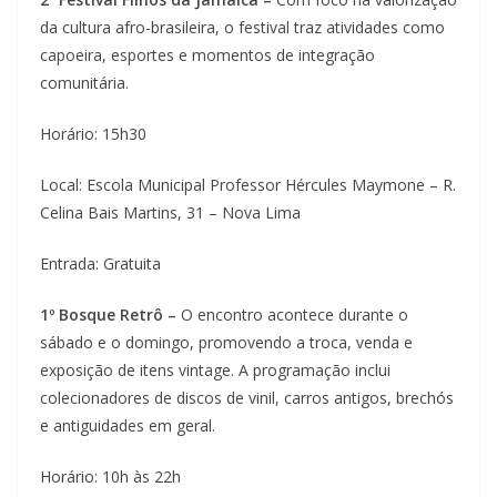
da cultura afro-brasileira, o festival traz atividades como
capoeira, esportes e momentos de integração
comunitária.
Horário: 15h30
Local: Escola Municipal Professor Hércules Maymone – R.
Celina Bais Martins, 31 – Nova Lima
Entrada: Gratuita
1º Bosque Retrô –
O encontro acontece durante o
sábado e o domingo, promovendo a troca, venda e
exposição de itens vintage. A programação inclui
colecionadores de discos de vinil, carros antigos, brechós
e antiguidades em geral.
Horário: 10h às 22h