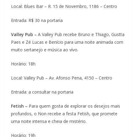
Local: Blues Bar – R. 15 de Novembro, 1186 – Centro
Entrada: R$ 30 na portaria
Valley Pub –
A Valley Pub recebe Bruno e Thiago, Gustta
Paes e Zé Lucas e Benício para uma noite animada com
muito sertanejo e música ao vivo.
Horário: 18h
Local: Valley Pub – Av. Afonso Pena, 4150 – Centro
Entrada: a consultar na portaria
Fetish –
Para quem gosta de explorar os desejos mais
profundos, o Non recebe a festa Fetish, que promete
uma noite intensa e cheia de mistério.
Horário: 19h