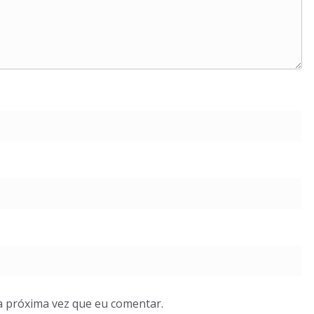
a próxima vez que eu comentar.