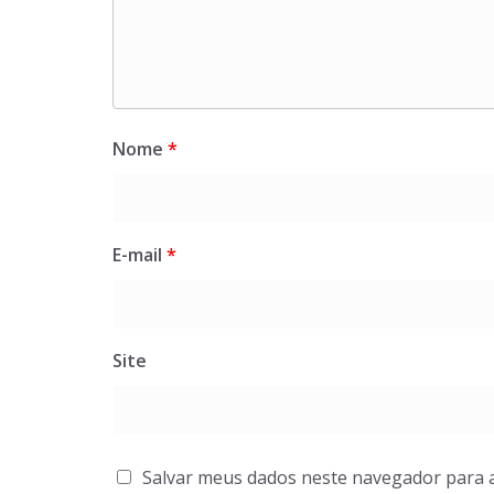
Nome
*
E-mail
*
Site
Salvar meus dados neste navegador para 