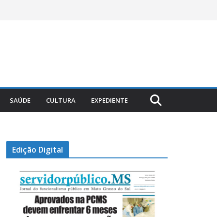
SAÚDE
CULTURA
EXPEDIENTE
Edição Digital