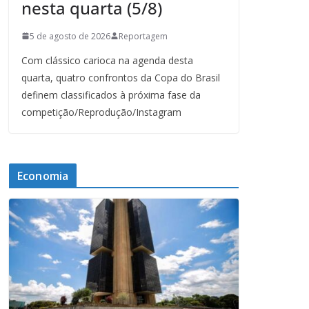
nesta quarta (5/8)
5 de agosto de 2026
Reportagem
Com clássico carioca na agenda desta
quarta, quatro confrontos da Copa do Brasil
definem classificados à próxima fase da
competição/Reprodução/Instagram
Economia