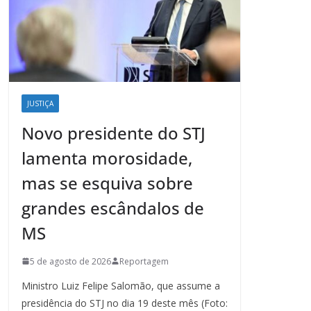
JUSTIÇA
Novo presidente do STJ
lamenta morosidade,
mas se esquiva sobre
grandes escândalos de
MS
5 de agosto de 2026
Reportagem
Ministro Luiz Felipe Salomão, que assume a
presidência do STJ no dia 19 deste mês (Foto: