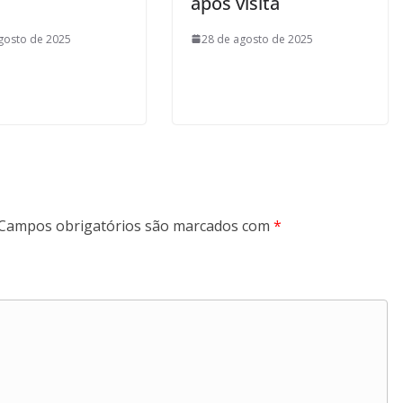
após visita
gosto de 2025
28 de agosto de 2025
Campos obrigatórios são marcados com
*