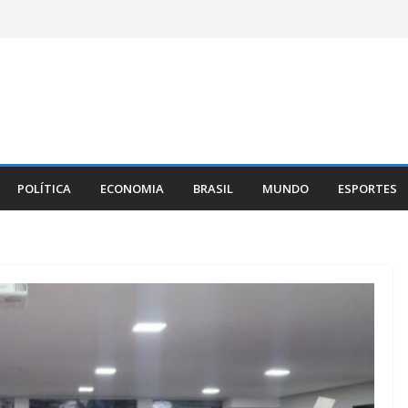
POLÍTICA
ECONOMIA
BRASIL
MUNDO
ESPORTES