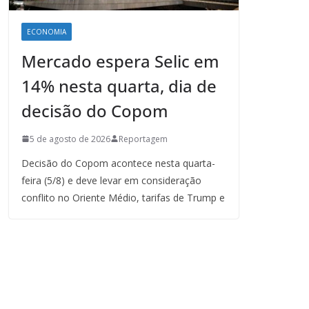
ECONOMIA
Mercado espera Selic em
14% nesta quarta, dia de
decisão do Copom
5 de agosto de 2026
Reportagem
Decisão do Copom acontece nesta quarta-
feira (5/8) e deve levar em consideração
conflito no Oriente Médio, tarifas de Trump e