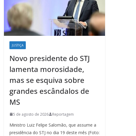
JUSTIÇA
Novo presidente do STJ
lamenta morosidade,
mas se esquiva sobre
grandes escândalos de
MS
5 de agosto de 2026
Reportagem
Ministro Luiz Felipe Salomão, que assume a
presidência do STJ no dia 19 deste mês (Foto: