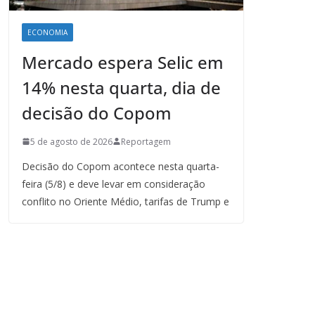
ECONOMIA
Mercado espera Selic em
14% nesta quarta, dia de
decisão do Copom
5 de agosto de 2026
Reportagem
Decisão do Copom acontece nesta quarta-
feira (5/8) e deve levar em consideração
conflito no Oriente Médio, tarifas de Trump e