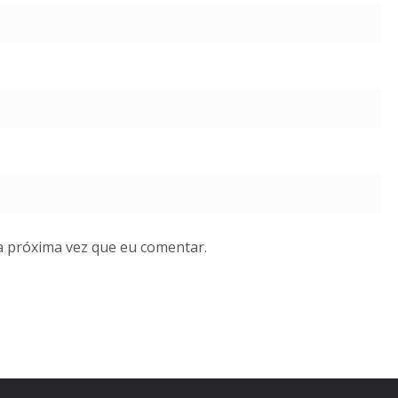
a próxima vez que eu comentar.