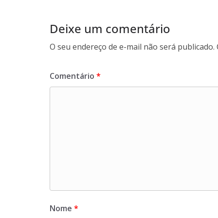
Deixe um comentário
O seu endereço de e-mail não será publicado.
Comentário
*
Nome
*