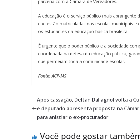
parceria com a Câmara de Vereadores.
A educação é o serviço público mais abrangente d
que estão matriculadas nas escolas municipais e
os estudantes da educação básica brasileira.
É urgente que o poder público e a sociedade com
coordenada na defesa da educação pública, garant
que permeiam toda a comunidade escolar.
Fonte: ACP-MS
Após cassação, Deltan Dallagnol volta a Cu
e deputado apresenta proposta na Câmar
para anistiar o ex-procurador
Você pode gostar també