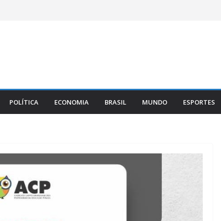
POLÍTICA
ECONOMIA
BRASIL
MUNDO
ESPORTES