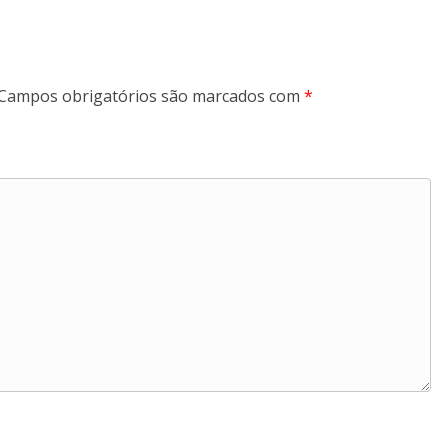
Campos obrigatórios são marcados com
*