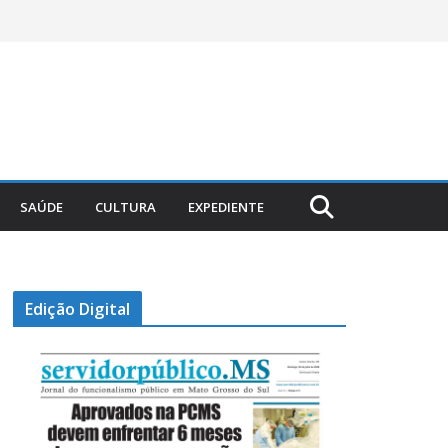
SAÚDE
CULTURA
EXPEDIENTE
Edição Digital