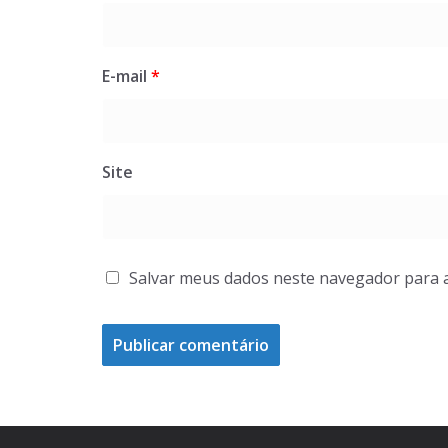
E-mail
*
Site
Salvar meus dados neste navegador para 