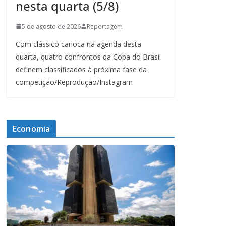
nesta quarta (5/8)
5 de agosto de 2026
Reportagem
Com clássico carioca na agenda desta
quarta, quatro confrontos da Copa do Brasil
definem classificados à próxima fase da
competição/Reprodução/Instagram
Economia