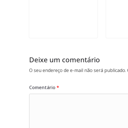
Deixe um comentário
O seu endereço de e-mail não será publicado.
Comentário
*