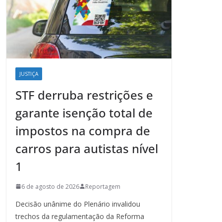
JUSTIÇA
STF derruba restrições e
garante isenção total de
impostos na compra de
carros para autistas nível
1
6 de agosto de 2026
Reportagem
Decisão unânime do Plenário invalidou
trechos da regulamentação da Reforma