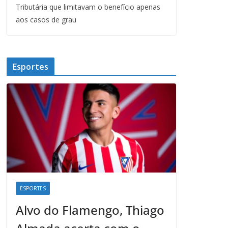
Tributária que limitavam o benefício apenas
aos casos de grau
Esportes
ESPORTES
Alvo do Flamengo, Thiago