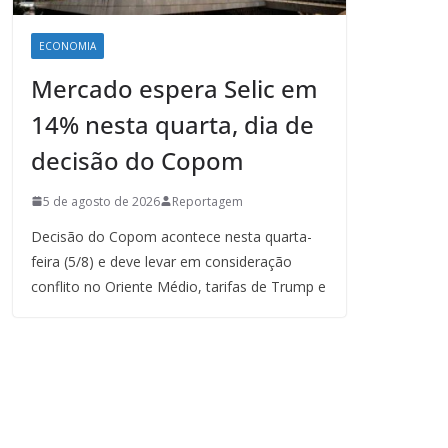
ECONOMIA
Mercado espera Selic em
14% nesta quarta, dia de
decisão do Copom
5 de agosto de 2026
Reportagem
Decisão do Copom acontece nesta quarta-
feira (5/8) e deve levar em consideração
conflito no Oriente Médio, tarifas de Trump e