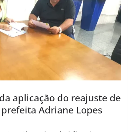
da aplicação do reajuste de
 prefeita Adriane Lopes