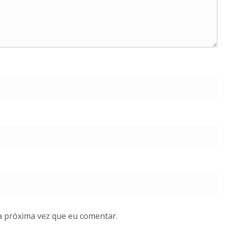
a próxima vez que eu comentar.