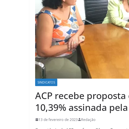
SINDICATOS
ACP recebe proposta 
10,39% assinada pela
13 de fevereiro de 2023
Redação