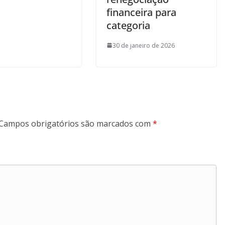
financeira para
categoria
30 de janeiro de 2026
Campos obrigatórios são marcados com
*