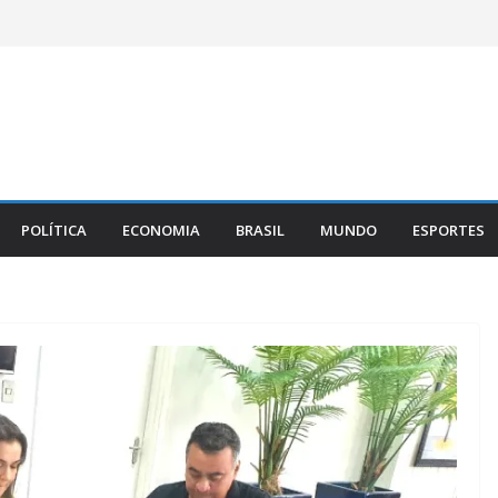
POLÍTICA
ECONOMIA
BRASIL
MUNDO
ESPORTES