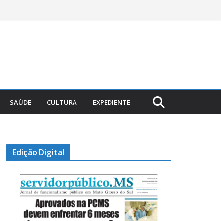
SAÚDE
CULTURA
EXPEDIENTE
Edição Digital