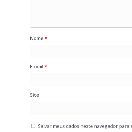
Nome
*
E-mail
*
Site
Salvar meus dados neste navegador para 