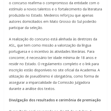
o concurso reafirma o compromisso da entidade com o
estímulo a novos talentos e o fortalecimento da literatura
produzida no Estado. Medeiros reforçou que apenas
autores domiciliados em Mato Grosso do Sul poderão
participar da seleção.
A realização do concurso está alinhada às diretrizes da
ASL, que tem como missão a valorização da língua
portuguesa e o incentivo às atividades literárias. Para
concorrer, é necessário ter idade mínima de 18 anos e
residir no Estado. O regulamento completo e o link para
inscrição estão disponíveis no site oficial da Academia. A
utilização de pseudônimo é obrigatória, como forma de
assegurar a imparcialidade da Comissão Julgadora
durante a análise dos textos.
Divulgação dos resultados e cerimônia de premiação