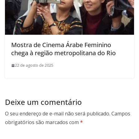
Mostra de Cinema Árabe Feminino
chega à região metropolitana do Rio
22 de agosto de 2025
Deixe um comentário
O seu endereço de e-mail não será publicado.
Campos
obrigatórios são marcados com
*