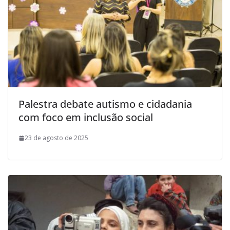
Palestra debate autismo e cidadania
com foco em inclusão social
23 de agosto de 2025