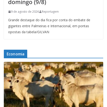
domingo (9/8)
9 de agosto de 2026
Reportagem
Grande destaque do dia fica por conta do embate de
gigantes entre Palmeiras e Internacional, em pontas
opostas da tabela/GILVAN
Economia