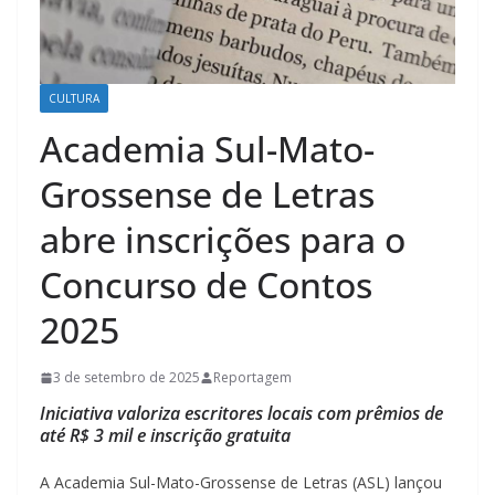
CULTURA
Academia Sul-Mato-
Grossense de Letras
abre inscrições para o
Concurso de Contos
2025
3 de setembro de 2025
Reportagem
Iniciativa valoriza escritores locais com prêmios de
até R$ 3 mil e inscrição gratuita
A Academia Sul-Mato-Grossense de Letras (ASL) lançou