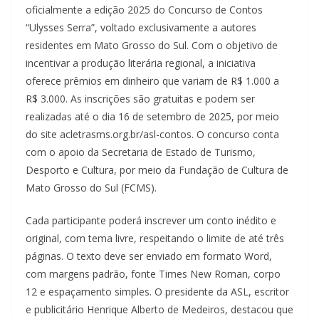
oficialmente a edição 2025 do Concurso de Contos
“Ulysses Serra”, voltado exclusivamente a autores
residentes em Mato Grosso do Sul. Com o objetivo de
incentivar a produção literária regional, a iniciativa
oferece prêmios em dinheiro que variam de R$ 1.000 a
R$ 3.000. As inscrições são gratuitas e podem ser
realizadas até o dia 16 de setembro de 2025, por meio
do site acletrasms.org.br/asl-contos. O concurso conta
com o apoio da Secretaria de Estado de Turismo,
Desporto e Cultura, por meio da Fundação de Cultura de
Mato Grosso do Sul (FCMS).
Cada participante poderá inscrever um conto inédito e
original, com tema livre, respeitando o limite de até três
páginas. O texto deve ser enviado em formato Word,
com margens padrão, fonte Times New Roman, corpo
12 e espaçamento simples. O presidente da ASL, escritor
e publicitário Henrique Alberto de Medeiros, destacou que