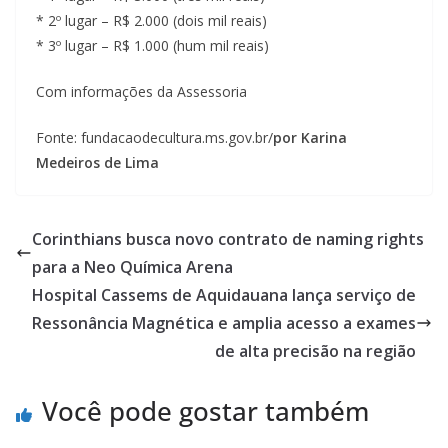
* 2º lugar – R$ 2.000 (dois mil reais)
* 3º lugar – R$ 1.000 (hum mil reais)
Com informações da Assessoria
Fonte: fundacaodecultura.ms.gov.br/
por Karina
Medeiros de Lima
Corinthians busca novo contrato de naming rights
para a Neo Química Arena
Hospital Cassems de Aquidauana lança serviço de
Ressonância Magnética e amplia acesso a exames
de alta precisão na região
Você pode gostar também