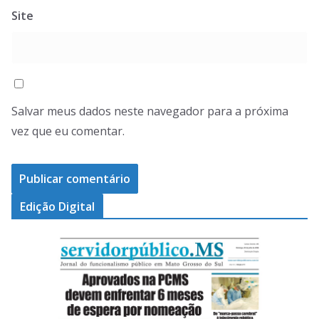
Site
Salvar meus dados neste navegador para a próxima
vez que eu comentar.
Edição Digital