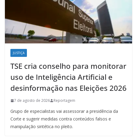
JUSTIÇA
TSE cria conselho para monitorar
uso de Inteligência Artificial e
desinformação nas Eleições 2026
7 de agosto de 2026
Reportagem
Grupo de especialistas vai assessorar a presidência da
Corte e sugerir medidas contra conteúdos falsos e
manipulação sintética no pleito.