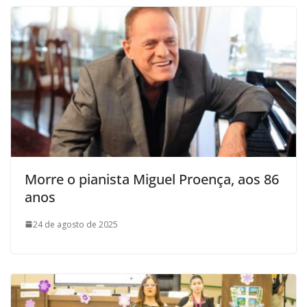
Morre o pianista Miguel Proença, aos 86
anos
24 de agosto de 2025