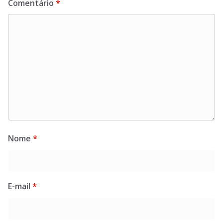
Comentário
*
Nome
*
E-mail
*