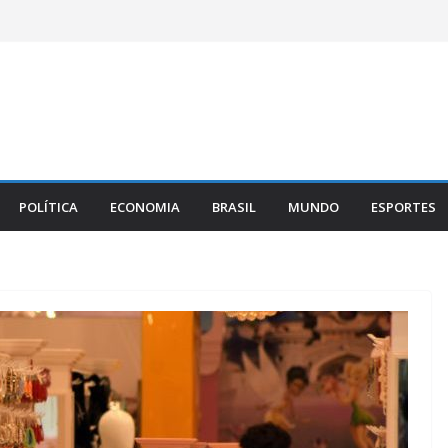
POLÍTICA
ECONOMIA
BRASIL
MUNDO
ESPORTES