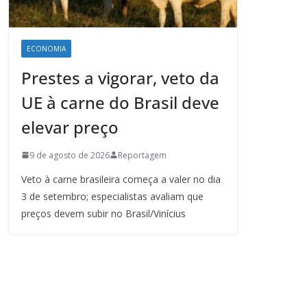
ECONOMIA
Prestes a vigorar, veto da
UE à carne do Brasil deve
elevar preço
9 de agosto de 2026
Reportagem
Veto à carne brasileira começa a valer no dia
3 de setembro; especialistas avaliam que
preços devem subir no Brasil/Vinícius