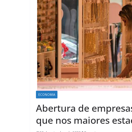
ECONOMIA
Abertura de empresa
que nos maiores esta