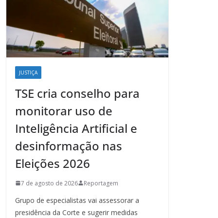
JUSTIÇA
TSE cria conselho para
monitorar uso de
Inteligência Artificial e
desinformação nas
Eleições 2026
7 de agosto de 2026
Reportagem
Grupo de especialistas vai assessorar a
presidência da Corte e sugerir medidas