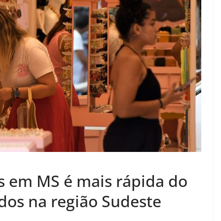
s em MS é mais rápida do
dos na região Sudeste