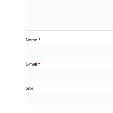
Nome
*
E-mail
*
Site