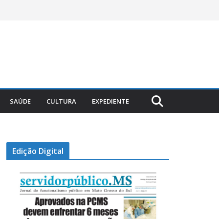
SAÚDE
CULTURA
EXPEDIENTE
Edição Digital