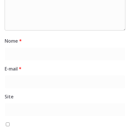
Nome
*
E-mail
*
Site