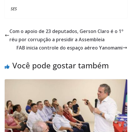
SES
Com o apoio de 23 deputados, Gerson Claro é o 1º
réu por corrupção a presidir a Assembleia
FAB inicia controle do espaço aéreo Yanomami
Você pode gostar também