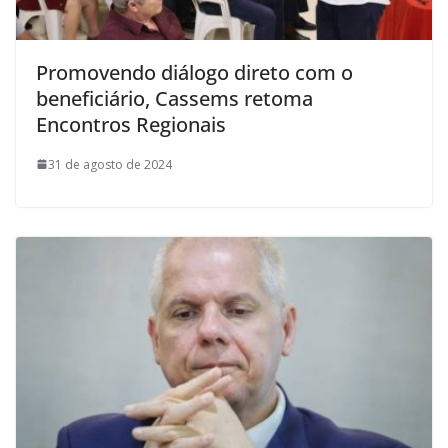
Promovendo diálogo direto com o
beneficiário, Cassems retoma
Encontros Regionais
31 de agosto de 2024