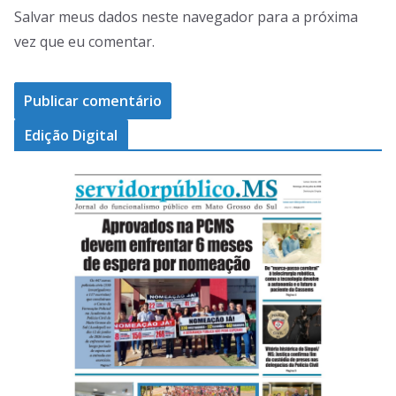
Salvar meus dados neste navegador para a próxima
vez que eu comentar.
Edição Digital