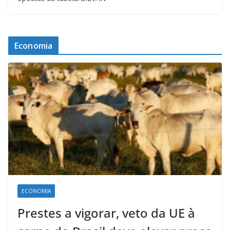
Economia
ECONOMIA
Prestes a vigorar, veto da UE à