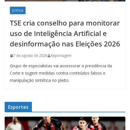
JUSTIÇA
TSE cria conselho para monitorar
uso de Inteligência Artificial e
desinformação nas Eleições 2026
7 de agosto de 2026
Reportagem
Grupo de especialistas vai assessorar a presidência da
Corte e sugerir medidas contra conteúdos falsos e
manipulação sintética no pleito.
Esportes