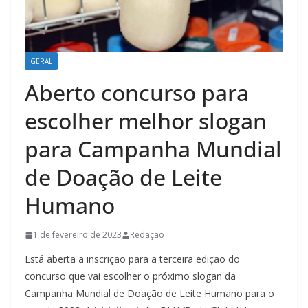
GERAL
Aberto concurso para
escolher melhor slogan
para Campanha Mundial
de Doação de Leite
Humano
1 de fevereiro de 2023
Redação
Está aberta a inscrição para a terceira edição do
concurso que vai escolher o próximo slogan da
Campanha Mundial de Doação de Leite Humano para o