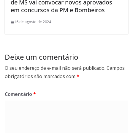
de MS vai convocar novos aprovados
em concursos da PM e Bombeiros
16 de agosto de 2024
Deixe um comentário
O seu endereço de e-mail não será publicado.
Campos
obrigatórios são marcados com
*
Comentário
*