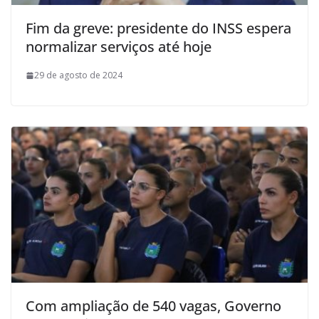
Fim da greve: presidente do INSS espera
normalizar serviços até hoje
29 de agosto de 2024
Com ampliação de 540 vagas, Governo