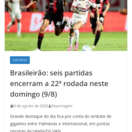
ESPORTES
Brasileirão: seis partidas
encerram a 22ª rodada neste
domingo (9/8)
9 de agosto de 2026
Reportagem
Grande destaque do dia fica por conta do embate de
gigantes entre Palmeiras e Internacional, em pontas
opostas da tabela/GILVAN