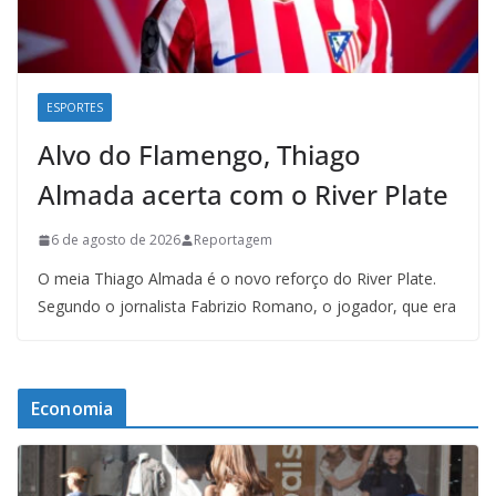
ESPORTES
Alvo do Flamengo, Thiago
Almada acerta com o River Plate
6 de agosto de 2026
Reportagem
O meia Thiago Almada é o novo reforço do River Plate.
Segundo o jornalista Fabrizio Romano, o jogador, que era
Economia