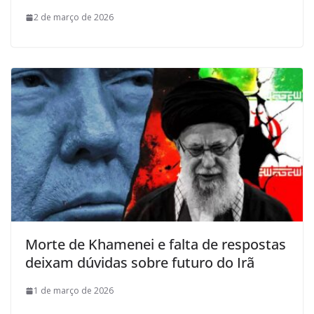
2 de março de 2026
Morte de Khamenei e falta de respostas
deixam dúvidas sobre futuro do Irã
1 de março de 2026