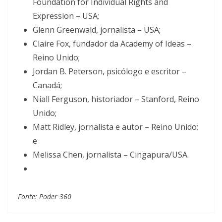
Foundation for Individual Rights and
Expression – USA;
Glenn Greenwald, jornalista – USA;
Claire Fox, fundador da Academy of Ideas –
Reino Unido;
Jordan B. Peterson, psicólogo e escritor –
Canadá;
Niall Ferguson, historiador – Stanford, Reino
Unido;
Matt Ridley, jornalista e autor – Reino Unido;
e
Melissa Chen, jornalista – Cingapura/USA.
Fonte: Poder 360