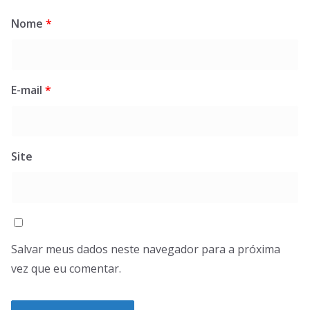
Nome
*
E-mail
*
Site
Salvar meus dados neste navegador para a próxima
vez que eu comentar.