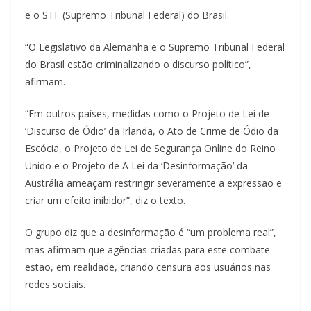
e o STF (Supremo Tribunal Federal) do Brasil.
“O Legislativo da Alemanha e o Supremo Tribunal Federal
do Brasil estão criminalizando o discurso político”,
afirmam.
“Em outros países, medidas como o Projeto de Lei de
‘Discurso de Ódio’ da Irlanda, o Ato de Crime de Ódio da
Escócia, o Projeto de Lei de Segurança Online do Reino
Unido e o Projeto de A Lei da ‘Desinformação’ da
Austrália ameaçam restringir severamente a expressão e
criar um efeito inibidor”, diz o texto.
O grupo diz que a desinformação é “um problema real”,
mas afirmam que agências criadas para este combate
estão, em realidade, criando censura aos usuários nas
redes sociais.