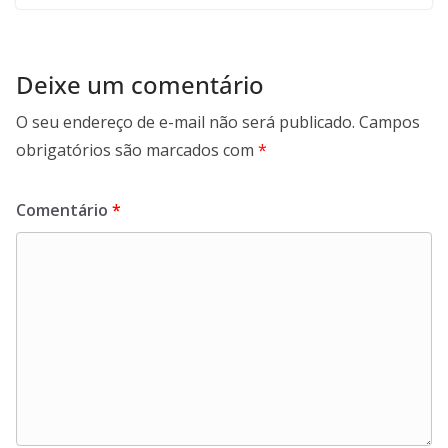
Deixe um comentário
O seu endereço de e-mail não será publicado.
Campos
obrigatórios são marcados com
*
Comentário
*