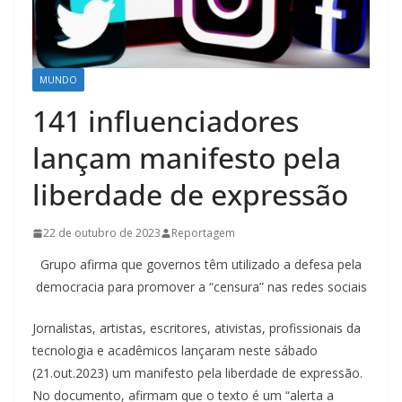
MUNDO
141 influenciadores
lançam manifesto pela
liberdade de expressão
22 de outubro de 2023
Reportagem
Grupo afirma que governos têm utilizado a defesa pela
democracia para promover a “censura” nas redes sociais
Jornalistas, artistas, escritores, ativistas, profissionais da
tecnologia e acadêmicos lançaram neste sábado
(21.out.2023) um manifesto pela liberdade de expressão.
No documento, afirmam que o texto é um “alerta a