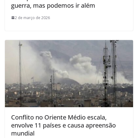
guerra, mas podemos ir além
2 de março de 2026
Conflito no Oriente Médio escala,
envolve 11 países e causa apreensão
mundial