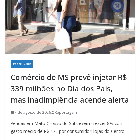
ECONOMIA
Comércio de MS prevê injetar R$
339 milhões no Dia dos Pais,
mas inadimplência acende alerta
7 de agosto de 2026
Reportagem
Vendas em Mato Grosso do Sul devem crescer 8% com
gasto médio de R$ 472 por consumidor; lojas do Centro