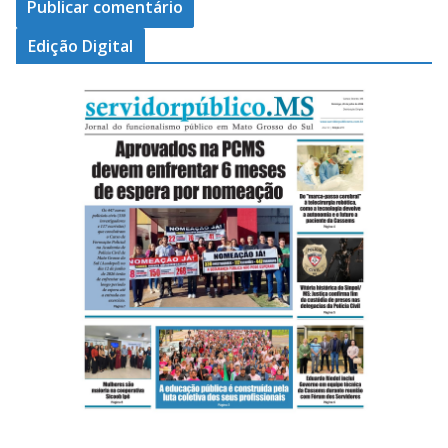
Edição Digital