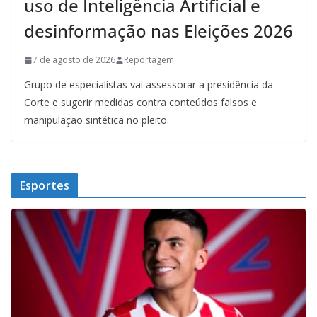
uso de Inteligência Artificial e
desinformação nas Eleições 2026
7 de agosto de 2026
Reportagem
Grupo de especialistas vai assessorar a presidência da
Corte e sugerir medidas contra conteúdos falsos e
manipulação sintética no pleito.
Esportes