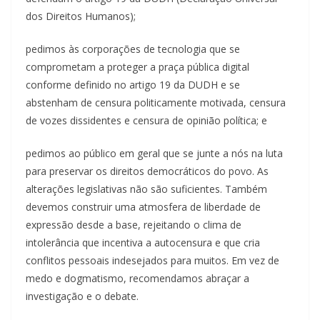
dos Direitos Humanos);
pedimos às corporações de tecnologia que se
comprometam a proteger a praça pública digital
conforme definido no artigo 19 da DUDH e se
abstenham de censura politicamente motivada, censura
de vozes dissidentes e censura de opinião política; e
pedimos ao público em geral que se junte a nós na luta
para preservar os direitos democráticos do povo. As
alterações legislativas não são suficientes. Também
devemos construir uma atmosfera de liberdade de
expressão desde a base, rejeitando o clima de
intolerância que incentiva a autocensura e que cria
conflitos pessoais indesejados para muitos. Em vez de
medo e dogmatismo, recomendamos abraçar a
investigação e o debate.