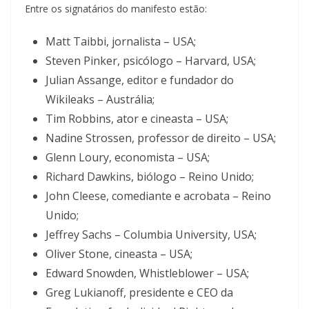
Entre os signatários do manifesto estão:
Matt Taibbi, jornalista – USA;
Steven Pinker, psicólogo – Harvard, USA;
Julian Assange, editor e fundador do
Wikileaks – Austrália;
Tim Robbins, ator e cineasta – USA;
Nadine Strossen, professor de direito – USA;
Glenn Loury, economista – USA;
Richard Dawkins, biólogo – Reino Unido;
John Cleese, comediante e acrobata – Reino
Unido;
Jeffrey Sachs – Columbia University, USA;
Oliver Stone, cineasta – USA;
Edward Snowden, Whistleblower – USA;
Greg Lukianoff, presidente e CEO da