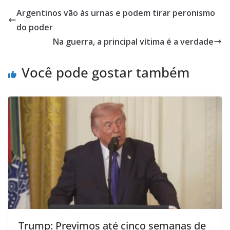
Argentinos vão às urnas e podem tirar peronismo
do poder
Na guerra, a principal vítima é a verdade
Você pode gostar também
Trump: Previmos até cinco semanas de