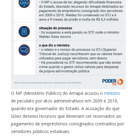
O MP (Ministério Público) do Amapá acusou o
ministro
de peculato por atos administrativos em 2009 e 2010,
quando era governador do Estado. A acusação diz que
Góes desviou recursos que deveriam ser reservados ao
pagamento de empréstimos consignados contraídos por
servidores públicos estaduais.