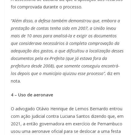
foi comprovada durante o processo.
“Além disso, a defesa também demonstrou que, embora a
prestação de contas tenha sido em 2007, a União levou
mais de 10 anos para analisá-la e exigir os documentos
que considerava necessários à completa comprovação da
adequação dos gastos, o que dificultou a localização desses
documentos pela ex-Prefeita (que já estava fora da
prefeitura desde 2008), que somente conseguiu encontrá-
los depois que o município ajuizou esse processo”,
diz em
nota.
4 – Uso de aeronave
O advogado Otávio Henrique de Lemos Bernardo entrou
com ação judicial contra Luciana Santos dizendo que, em
2021, a então governadora em exercício de Pernambuco
usou uma aeronave oficial para se deslocar a uma festa