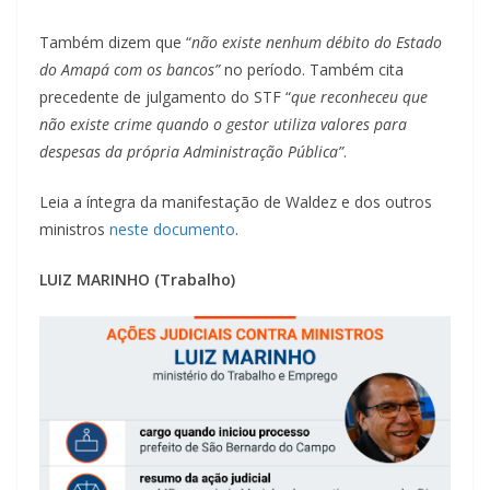
Também dizem que “
não existe nenhum débito do Estado
do Amapá com os bancos”
no período. Também cita
precedente de julgamento do STF “
que reconheceu que
não existe crime quando o gestor utiliza valores para
despesas da própria Administração Pública”
.
Leia a íntegra da manifestação de Waldez e dos outros
ministros
neste documento
.
LUIZ MARINHO (Trabalho)