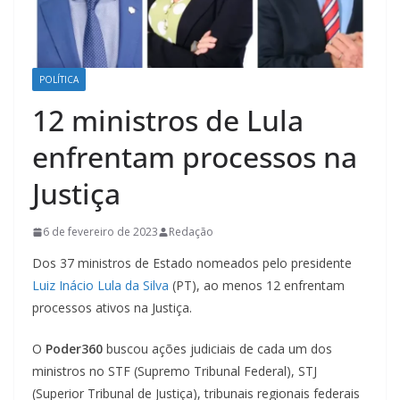
POLÍTICA
12 ministros de Lula
enfrentam processos na
Justiça
6 de fevereiro de 2023
Redação
Dos 37 ministros de Estado nomeados pelo presidente
Luiz Inácio Lula da Silva
(PT), ao menos 12 enfrentam
processos ativos na Justiça.
O
Poder360
buscou ações judiciais de cada um dos
ministros no STF (Supremo Tribunal Federal), STJ
(Superior Tribunal de Justiça), tribunais regionais federais