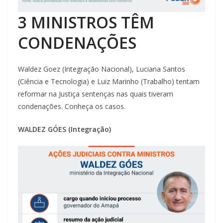
3 MINISTROS TÊM
CONDENAÇÕES
Waldez Goez (Integração Nacional), Luciana Santos
(Ciência e Tecnologia) e Luiz Marinho (Trabalho) tentam
reformar na Justiça sentenças nas quais tiveram
condenações. Conheça os casos.
WALDEZ GÓES (Integração)