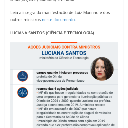
Leia a íntegra da manifestação de Luiz Marinho e dos
outros ministros
neste documento
.
LUCIANA SANTOS (CIÊNCIA E TECNOLOGIA)