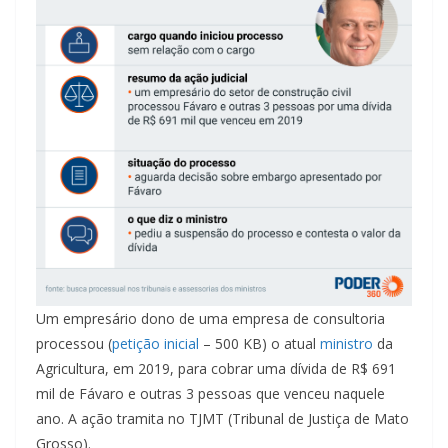
Um empresário dono de uma empresa de consultoria
processou (
petição inicial
– 500 KB) o atual
ministro
da
Agricultura, em 2019, para cobrar uma dívida de R$ 691
mil de Fávaro e outras 3 pessoas que venceu naquele
ano. A ação tramita no TJMT (Tribunal de Justiça de Mato
Grosso).