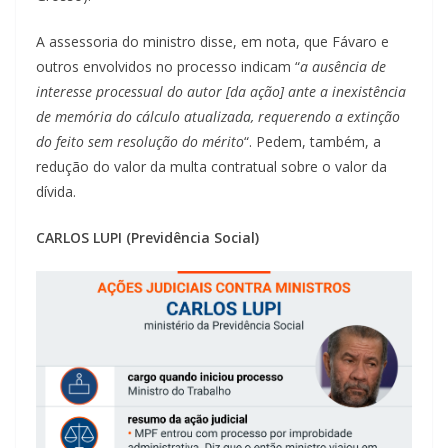
A assessoria do ministro disse, em nota, que Fávaro e
outros envolvidos no processo indicam “
a ausência de
interesse processual do autor [da ação] ante a inexistência
de memória do cálculo atualizada, requerendo a extinção
do feito sem resolução do mérito
“. Pedem, também, a
redução do valor da multa contratual sobre o valor da
dívida.
CARLOS LUPI (Previdência Social)