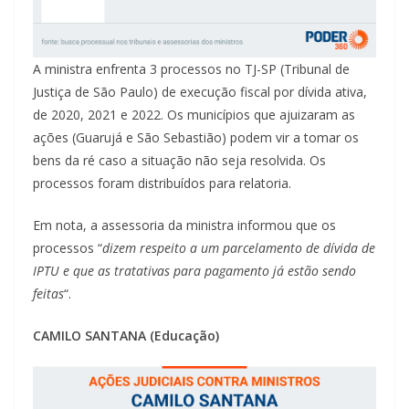
A ministra enfrenta 3 processos no TJ-SP (Tribunal de
Justiça de São Paulo) de execução fiscal por dívida ativa,
de 2020, 2021 e 2022. Os municípios que ajuizaram as
ações (Guarujá e São Sebastião) podem vir a tomar os
bens da ré caso a situação não seja resolvida. Os
processos foram distribuídos para relatoria.
Em nota, a assessoria da ministra informou que os
processos “
dizem respeito a um parcelamento de dívida de
IPTU e que as tratativas para pagamento já estão sendo
feitas
“.
CAMILO SANTANA (Educação)