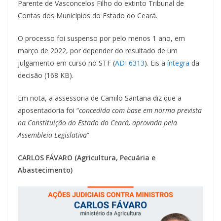
Parente de Vasconcelos Filho do extinto Tribunal de
Contas dos Municípios do Estado do Ceará.
O processo foi suspenso por pelo menos 1 ano, em
março de 2022, por depender do resultado de um
julgamento em curso no STF (
ADI 6313
). Eis a
íntegra
da
decisão (168 KB).
Em nota, a assessoria de Camilo Santana diz que a
aposentadoria foi “
concedida com base em norma prevista
na Constituição do Estado do Ceará, aprovada pela
Assembleia Legislativa
“.
CARLOS FÁVARO (Agricultura, Pecuária e
Abastecimento)