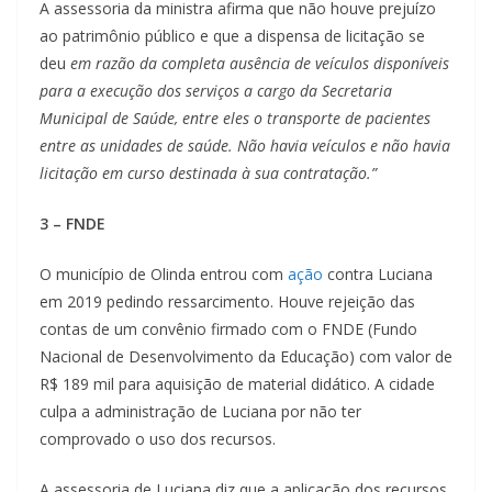
A assessoria da ministra afirma que não houve prejuízo
ao patrimônio público e que a dispensa de licitação se
deu
em razão da completa ausência de veículos disponíveis
para a execução dos serviços a cargo da Secretaria
Municipal de Saúde, entre eles o transporte de pacientes
entre as unidades de saúde. Não havia veículos e não havia
licitação em curso destinada à sua contratação.”
3 – FNDE
O município de Olinda entrou com
ação
contra Luciana
em 2019 pedindo ressarcimento. Houve rejeição das
contas de um convênio firmado com o FNDE (Fundo
Nacional de Desenvolvimento da Educação) com valor de
R$ 189 mil para aquisição de material didático. A cidade
culpa a administração de Luciana por não ter
comprovado o uso dos recursos.
A assessoria de Luciana diz que a aplicação dos recursos