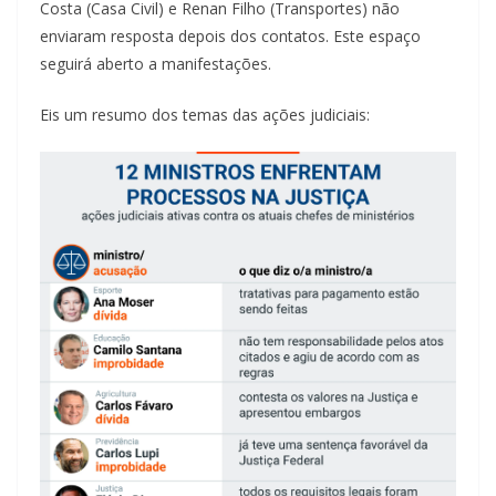
Costa (Casa Civil) e Renan Filho (Transportes) não
enviaram resposta depois dos contatos. Este espaço
seguirá aberto a manifestações.
Eis um resumo dos temas das ações judiciais: