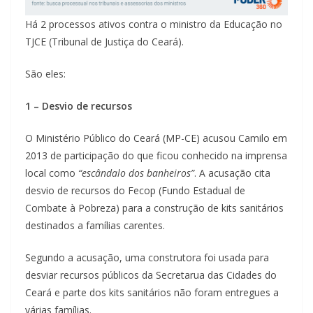
Há 2 processos ativos contra o ministro da Educação no
TJCE (Tribunal de Justiça do Ceará).
São eles:
1 – Desvio de recursos
O Ministério Público do Ceará (MP-CE) acusou Camilo em
2013 de participação do que ficou conhecido na imprensa
local como
“escândalo dos banheiros”
. A acusação cita
desvio de recursos do Fecop (Fundo Estadual de
Combate à Pobreza) para a construção de kits sanitários
destinados a famílias carentes.
Segundo a acusação, uma construtora foi usada para
desviar recursos públicos da Secretarua das Cidades do
Ceará e parte dos kits sanitários não foram entregues a
várias famílias.