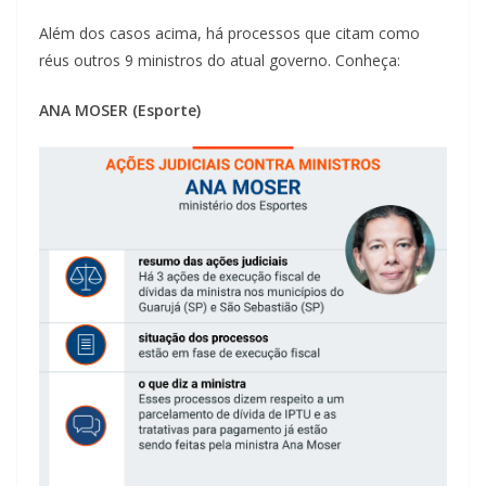
Além dos casos acima, há processos que citam como
réus outros 9 ministros do atual governo. Conheça:
ANA MOSER (Esporte)