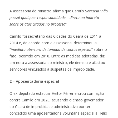
A assessoria do ministro afirma que Camilo Santana “
não
possui qualquer responsabilidade – direta ou indireta –
sobre os atos citados no processo
“.
Camilo foi secretário das Cidades do Ceará de 2011 a
2014 e, de acordo com a assessoria, determinou a
“
imediata abertura de tomada de contas especial
” sobre o
fato, ocorrido em 2010. Entre as medidas adotadas, diz
em nota a assessoria do ministro, ele demitiu e afastou
servidores vinculados a suspeitas de improbidade.
2 – Aposentadoria especial
O ex-deputado estadual Heitor Férrer entrou com ação
contra Camilo em 2020, acusando o então governador
do Ceará de improbidade administrativa por ter
concedido uma aposentadoria voluntária especial a Hélio