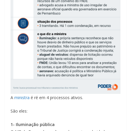
A
ministra
é ré em 4 processos ativos.
São eles:
1- Iluminação pública