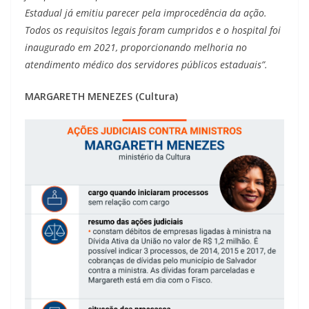
Estadual já emitiu parecer pela improcedência da ação.
Todos os requisitos legais foram cumpridos e o hospital foi
inaugurado em 2021, proporcionando melhoria no
atendimento médico dos servidores públicos estaduais”.
MARGARETH MENEZES (Cultura)