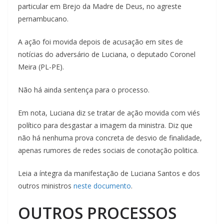
particular em Brejo da Madre de Deus, no agreste
pernambucano.
A ação foi movida depois de acusação em sites de
notícias do adversário de Luciana, o deputado Coronel
Meira (PL-PE).
Não há ainda sentença para o processo.
Em nota, Luciana diz se tratar de ação movida com viés
político para desgastar a imagem da ministra. Diz que
não há nenhuma prova concreta de desvio de finalidade,
apenas rumores de redes sociais de conotação politica.
Leia a íntegra da manifestação de Luciana Santos e dos
outros ministros
neste documento
.
OUTROS PROCESSOS