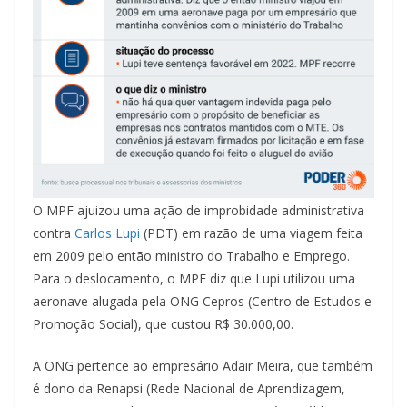
O MPF ajuizou uma ação de improbidade administrativa
contra
Carlos Lupi
(PDT) em razão de uma viagem feita
em 2009 pelo então ministro do Trabalho e Emprego.
Para o deslocamento, o MPF diz que Lupi utilizou uma
aeronave alugada pela ONG Cepros (Centro de Estudos e
Promoção Social), que custou R$ 30.000,00.
A ONG pertence ao empresário Adair Meira, que também
é dono da Renapsi (Rede Nacional de Aprendizagem,