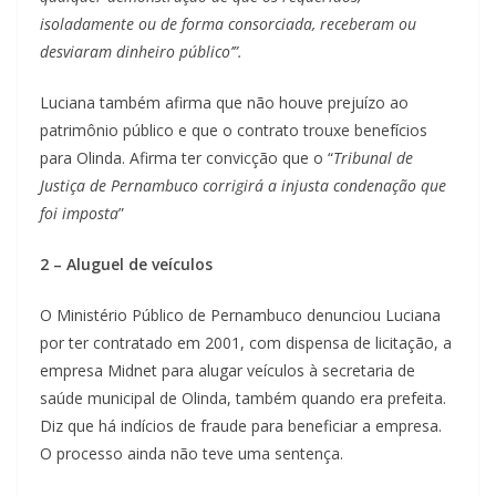
isoladamente ou de forma consorciada, receberam ou
desviaram dinheiro público’”.
Luciana também afirma que não houve prejuízo ao
patrimônio público e que o contrato trouxe benefícios
para Olinda. Afirma ter convicção que o “
Tribunal de
Justiça de Pernambuco corrigirá a injusta condenação que
foi imposta
”
2 – Aluguel de veículos
O Ministério Público de Pernambuco denunciou Luciana
por ter contratado em 2001, com dispensa de licitação, a
empresa Midnet para alugar veículos à secretaria de
saúde municipal de Olinda, também quando era prefeita.
Diz que há indícios de fraude para beneficiar a empresa.
O processo ainda não teve uma sentença.