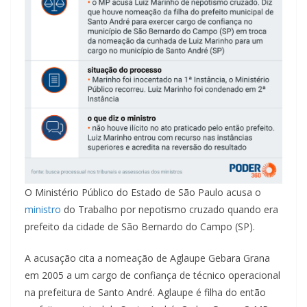
O Ministério Público do Estado de São Paulo acusa o
ministro
do Trabalho por nepotismo cruzado quando era
prefeito da cidade de São Bernardo do Campo (SP).
A acusação cita a nomeação de Aglaupe Gebara Grana
em 2005 a um cargo de confiança de técnico operacional
na prefeitura de Santo André. Aglaupe é filha do então